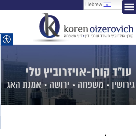
Hebrew