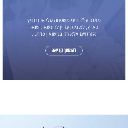
מאת: עו"ד דיני משפחה טלי אויזרוביץ
בארץ, לא ניתן עדיין להינשא נישואין
אזרחיים אלא רק בנישואין כדת...
להמשך קריאה