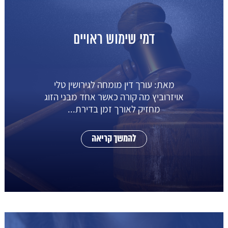
דמי שימוש ראויים
מאת: עורך דין מומחה לגירושין טלי
אויזרוביץ מה קורה כאשר אחד מבני הזוג
מחזיק לאורך זמן בדירת...
להמשך קריאה