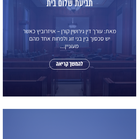
תביעת שלום בית
מאת: עורך דין גירושין קורן – אויזרוביץ כאשר
יש סכסוך בין בני זוג ולפחות אחד מהם
מעוניין...
להמשך קריאה