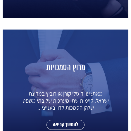
מרוץ הסמכויות
מאת: עו"ד טלי קורן אוירוביץ במדינת
ישראל, קיימות שתי מערכות של בתי משפט
שלהן הסמכות לדון בענייני...
להמשך קריאה