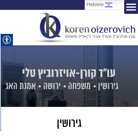
Hebrew
גירושין