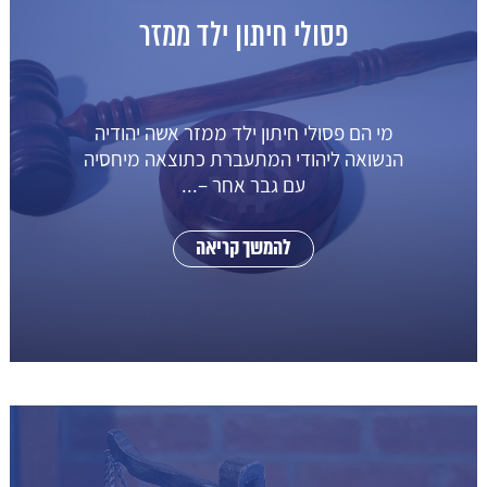
פסולי חיתון ילד ממזר
מי הם פסולי חיתון ילד ממזר אשה יהודיה
הנשואה ליהודי המתעברת כתוצאה מיחסיה
עם גבר אחר –...
להמשך קריאה