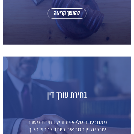
להמשך קריאה
בחירת עורך דין
מאת: עו"ד טלי אויזרוביץ בחירת משרד
עורכי הדין המתאים ביותר לניהול הליך