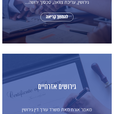
גירושין, עריכת צוואה, סכסוך ירושה...
להמשך קריאה
גירושים אזרחיים
מאמר אורח מאת משרד עורך דין גירושין