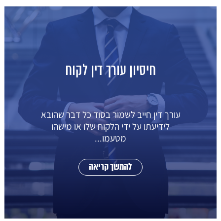
חיסיון עורך דין לקוח
עורך דין חייב לשמור בסוד כל דבר שהובא
לידיעתו על ידי הלקוח שלו או מישהו
מטעמו...
להמשך קריאה