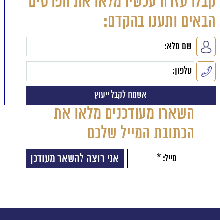
קבלו עזרה עכשיו מלאו את הפרטים
הבאים ותענו בהקדם:
השארו מעודכנים מלאו את
הכתובת המייל שלכם