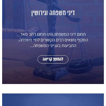
דיני משפחה וגירושין
תחום דיני המשפחה הינו תחום רחב מאד
המקיף נושאים רבים הקשורים לחיי משפחה.
התביעות בענייני המשפחה...
להמשך קריאה