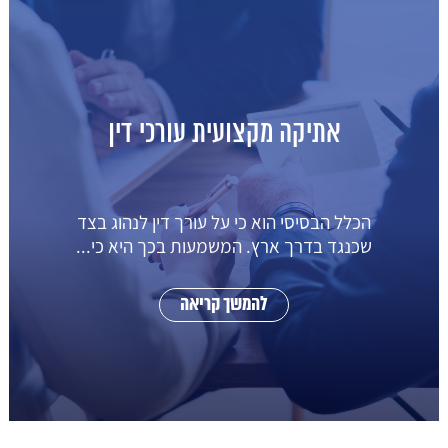
אתיקה מקצועית עורכי דין
הכלל הבסיסי הוא כי על עורך דין לנהוג בצד
שכנגד בדרך ארץ. המשמעות בכך היא כי...
להמשך קריאה