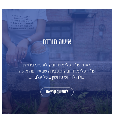
אישה מורדת
מאת: עו"ד טלי אויזרוביץ לעינייני גירושין
עו"ד טלי אויזרוביץ מסבירה שבאירופה אישה
יכולה לדרוש גירושין בשל עלבון...
להמשך קריאה