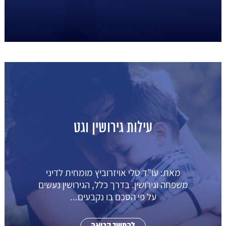
עילות גירושין וגט
מאת: עו"ד טלי אויזרוביץ מומחית לדיני
משפחה וגירושין. בדרך כלל, הגירושין נעשים
על פי הסכם בו נקבעים...