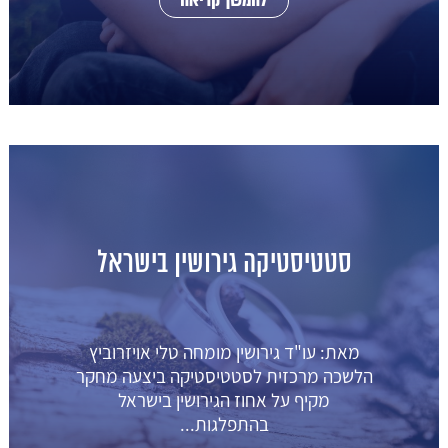
להמשך קריאה
סטטיסטיקה גירושין בישראל
מאת: עו"ד גירושין מומחה טלי אויזרוביץ
הלשכה מרכזית לסטטיסטיקה ביצעה מחקר
מקיף על אחוז הגירושין בישראל
בהתפלגות...