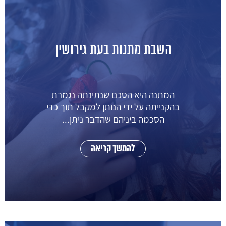
השבת מתנות בעת גירושין
המתנה היא הסכם שנתינתה נגמרת
בהקנייתה על ידי הנותן למקבל תוך כדי
הסכמה ביניהם שהדבר ניתן...
להמשך קריאה