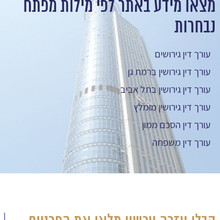
מצאו מידע באתר לפי מילות מפתח
נבחרות
עורך דין גירושים
עורך דין גירושין ברמת גן
עורך דין גירושין בתל אביב
עורך דין גירושין מומלץ
עורך דין הסכם ממון
עורך דין משפחה