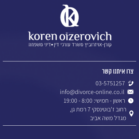
צרו איתנו קשר
03-5751257
info@divorce-online.co.il
ראשון - חמישי: 8:00 - 19:00
רחוב ז'בוטינסקי 7 רמת גן,
מגדל משה אביב