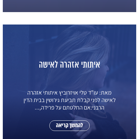
איתותי אזהרה לאישה
מאת: עו"ד טלי אויזרוביץ איתותי אזהרה
לאישה לפני קבלת תביעת גירושין בבית הדין
הרבני:אם החלטתם על פרידה,...
להמשך קריאה