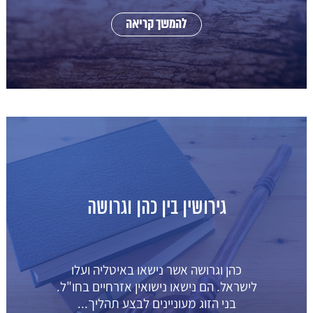
להמשך קריאה
גירושין בין כהן וגרושה
כהן וגרושה אשר נישאו באיטליה ועלו
לישראל. הם נישאו נישואין אזרחיים בחו"ל.
בני הזוג מעוניינים לבצע תהליך...