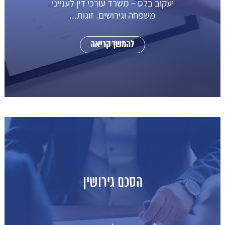
יעקוב בלס – משרד עורכי דין לענייני
משפחה וגירושים. זוגות...
להמשך קריאה
הסכם גירושין