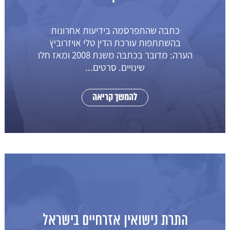
כתבה שהתפרסמה בידיעות אחרונות
בהשתתפות עורכת הדין טלי אויזרוביץ
הערה: מדובר בכתבה משנת 2008 ומאז חלו
שינויים. סרטים...
להמשך קריאה
התרת נישואין אזרחיים בישראל