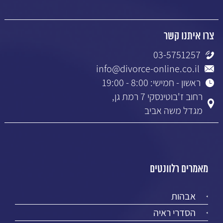
צרו איתנו קשר
03-5751257
info@divorce-online.co.il
ראשון - חמישי: 8:00 - 19:00
רחוב ז'בוטינסקי 7 רמת גן,
מגדל משה אביב
מאמרים רלוונטים
אבהות
הסדרי ראיה