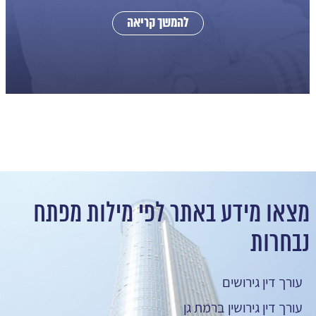
להמשך קריאה
מצאו מידע באתר לפי מילות מפתח
נבחרות
עורך דין גירושים
עורך דין גירושין ברמת גן