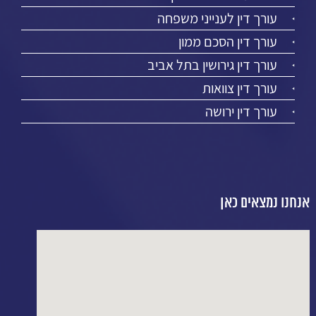
עורך דין לענייני משפחה
עורך דין הסכם ממון
עורך דין גירושין בתל אביב
עורך דין צוואות
עורך דין ירושה
אנחנו נמצאים כאן