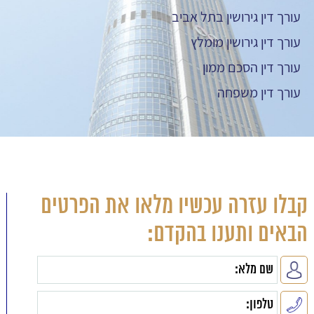
עורך דין גירושין בתל אביב
עורך דין גירושין מומלץ
עורך דין הסכם ממון
עורך דין משפחה
קבלו עזרה עכשיו מלאו את הפרטים
הבאים ותענו בהקדם: