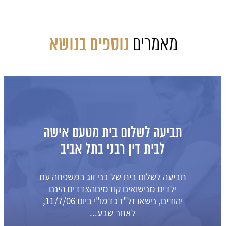
מאמרים
נוספים בנושא
תביעה לשלום בית מטעם אישה
לבית דין רבני בתל אביב
תביעה לשלום בית של בני זוג במשפחה עם
ילדים מנישואים קודמיםהצדדים הינם
יהודים, נישאו זל"ז כדמו"י ביום 11/7/06,
לאחר שבע...