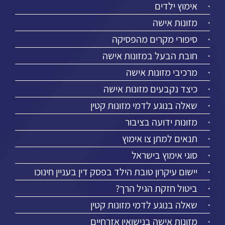
אימוץ ילדים
מזונות אישה
סיפורי מקרים מהפסיקה
חובת הבעל במזונות אישה
מרכיבי מזונות אישה
כיצד נקבעים מזונות אישה
שאלה בנוגע לדמי מזונות קטין
מזונות ידועה בציבור
תנאים למתן צו אימוץ
סוגי אימוץ בישראל
יישום עיקרון טובת הילד בפסק דין בעניין חינוכו
ביטול חזקת הגיל הרך?
שאלה בנוגע לדמי מזונות קטין
מזונות אישה בנישואין אזרחיים