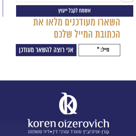
השארו מעודכנים מלאו את
הכתובת המייל שלכם