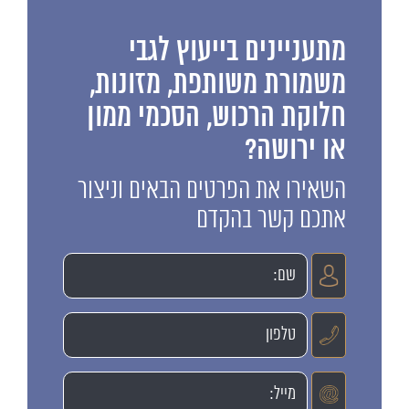
מתעניינים בייעוץ לגבי
משמורת משותפת, מזונות,
חלוקת הרכוש, הסכמי ממון
או ירושה?
השאירו את הפרטים הבאים וניצור
אתכם קשר בהקדם