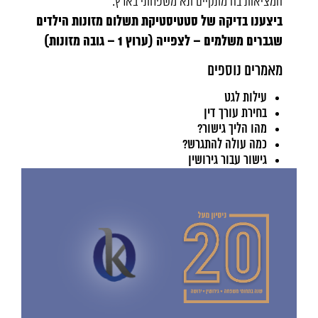
המציאות בה מתקיים תא משפחתי בארץ.
ביצענו בדיקה של סטטיסטיקת תשלום מזונות הילדים
שגברים משלמים –
לצפייה (ערוץ 1 – גובה מזונות)
מאמרים נוספים
עילות לגט
בחירת עורך דין
מהו הליך גישור?
כמה עולה להתגרש?
גישור עבור גירושין