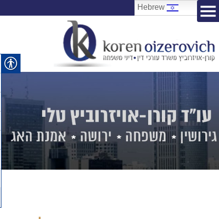
Hebrew