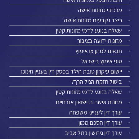
מרכיבי מזונות אישה
כיצד נקבעים מזונות אישה
שאלה בנוגע לדמי מזונות קטין
מזונות ידועה בציבור
תנאים למתן צו אימוץ
סוגי אימוץ בישראל
יישום עיקרון טובת הילד בפסק דין בעניין חינוכו
ביטול חזקת הגיל הרך?
שאלה בנוגע לדמי מזונות קטין
מזונות אישה בנישואין אזרחיים
עורך דין לענייני משפחה
עורך דין הסכם ממון
עורך דין גירושין בתל אביב