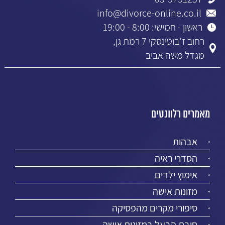
info@divorce-online.co.il
ראשון - חמישי: 8:00 - 19:00
רחוב ז'בוטינסקי 7 רמת גן,
מגדל משה אביב
מאמרים רלוונטים
אבהות
הסדרי ראיה
אימוץ ילדים
מזונות אישה
סיפורי מקרים מהפסיקה
חובת הבעל במזונות אישה