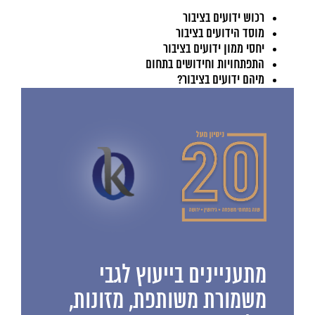
רכוש ידועים בציבור
מוסד הידועים בציבור
יחסי ממון ידועים בציבור
התפתחויות וחידושים בתחום
מיהם ידועים בציבור?
מתעניינים בייעוץ לגבי
משמורת משותפת, מזונות,