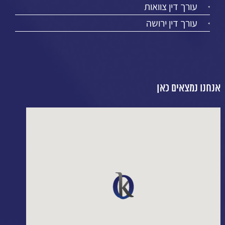
עורך דין צוואות
עורך דין ירושה
אנחנו נמצאים כאן