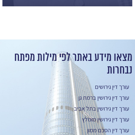
מצאו מידע באתר לפי מילות מפתח
נבחרות
עורך דין גירושים
עורך דין גירושין ברמת גן
עורך דין גירושין בתל אביב
עורך דין גירושין מומלץ
עורך דין הסכם ממון