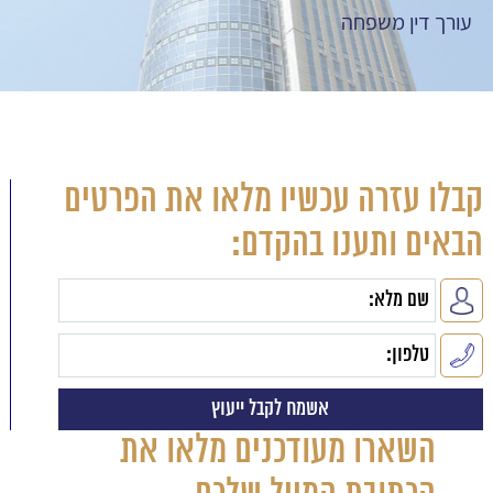
עורך דין משפחה
קבלו עזרה עכשיו מלאו את הפרטים
הבאים ותענו בהקדם:
השארו מעודכנים מלאו את