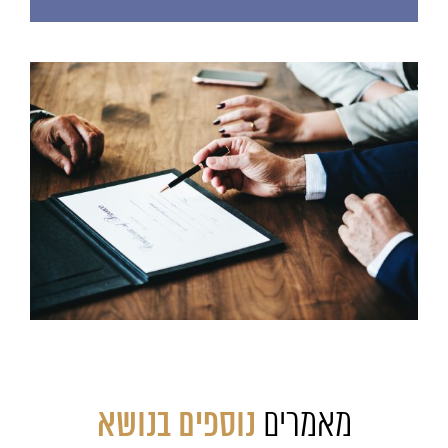
מאמרים
נוספים בנושא