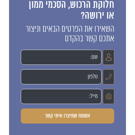
חלוקת הרכוש, הסכמי ממון
או ירושה?
השאירו את הפרטים הבאים וניצור
אתכם קשר בהקדם