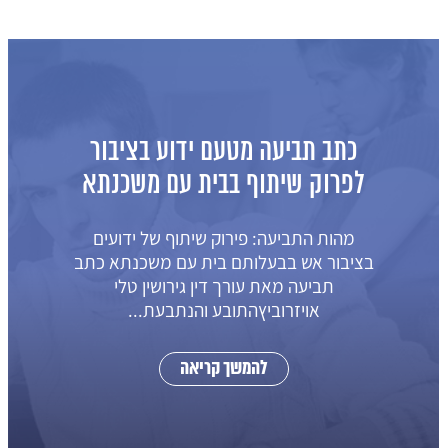
כתב תביעה מטעם ידוע בציבור
לפרוק שיתוף בבית עם משכנתא
מהות התביעה: פירוק שיתוף של ידועים
בציבור אש בבעלותם בית עם משכנתא כתב
תביעה מאת עורך דין גירושין טלי
אויזרוביץהתובע והנתבעת...
להמשך קריאה