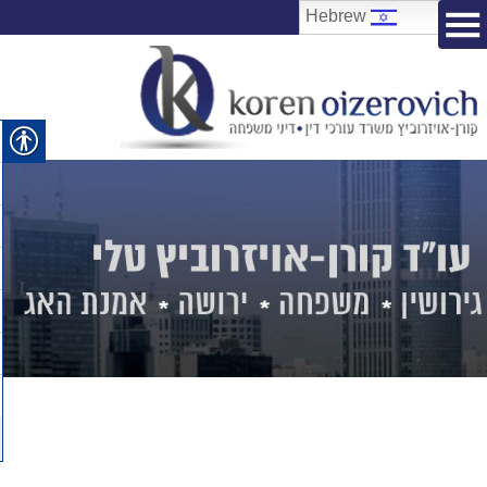
Hebrew