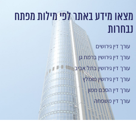
מצאו מידע באתר לפי מילות מפתח
נבחרות
עורך דין גירושים
עורך דין גירושין ברמת גן
עורך דין גירושין בתל אביב
עורך דין גירושין מומלץ
עורך דין הסכם ממון
עורך דין משפחה