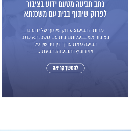
כתב תביעה מטעם ידוע בציבור
לפרוק שיתוף בבית עם משכנתא
מהות התביעה: פירוק שיתוף של ידועים
בציבור אש בבעלותם בית עם משכנתא כתב
תביעה מאת עורך דין גירושין טלי
אויזרוביץהתובע והנתבעת...
להמשך קריאה