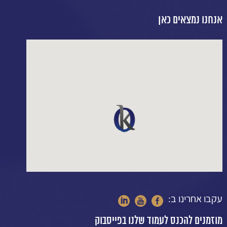
אנחנו נמצאים כאן
עקבו אחרינו ב:
מוזמנים להכנס לעמוד שלנו בפייסבוק