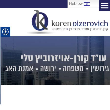
Hebrew