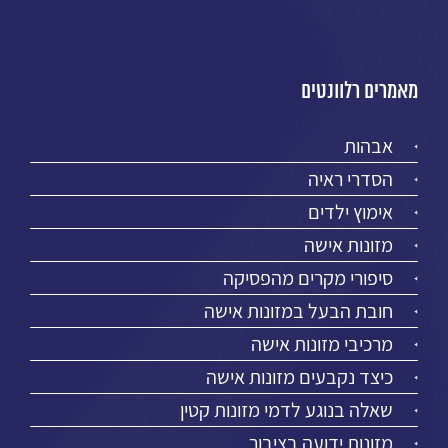
מאמרים רלוונטים
אבהות
הסדרי ראיה
אימוץ ילדים
מזונות אישה
סיפורי מקרים מהפסיקה
חובת הבעל במזונות אישה
מרכיבי מזונות אישה
כיצד נקבעים מזונות אישה
שאלה בנוגע לדמי מזונות קטין
מזונות ידועה בציבור