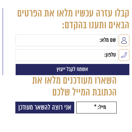
קבלו עזרה עכשיו מלאו את הפרטים
הבאים ותענו בהקדם:
השארו מעודכנים מלאו את
הכתובת המייל שלכם