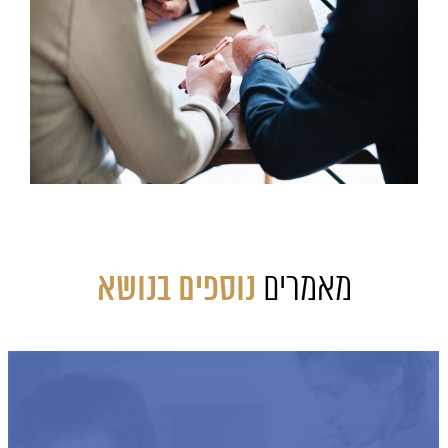
מאמרים
נוספים בנושא