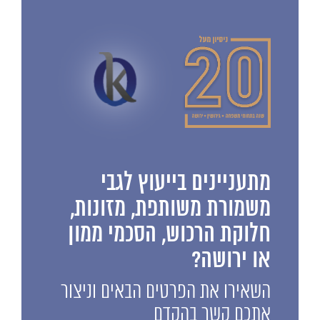
מתעניינים בייעוץ לגבי
משמורת משותפת, מזונות,
חלוקת הרכוש, הסכמי ממון
או ירושה?
השאירו את הפרטים הבאים וניצור
אתכם קשר בהקדם