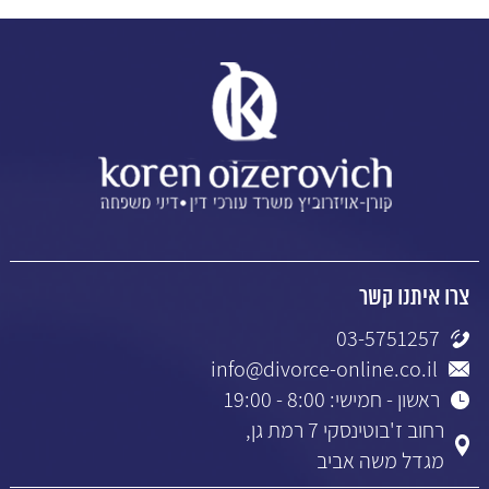
צרו איתנו קשר
03-5751257
info@divorce-online.co.il
ראשון - חמישי: 8:00 - 19:00
רחוב ז'בוטינסקי 7 רמת גן,
מגדל משה אביב