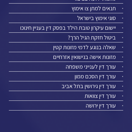
תנאים למתן צו אימוץ
סוגי אימוץ בישראל
יישום עיקרון טובת הילד בפסק דין בעניין חינוכו
ביטול חזקת הגיל הרך?
שאלה בנוגע לדמי מזונות קטין
מזונות אישה בנישואין אזרחיים
עורך דין לענייני משפחה
עורך דין הסכם ממון
עורך דין גירושין בתל אביב
עורך דין צוואות
עורך דין ירושה