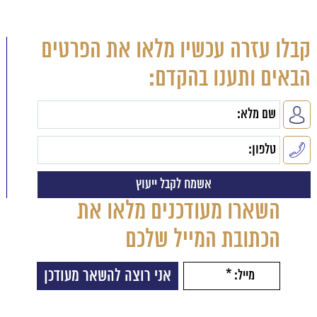
קבלו עזרה עכשיו מלאו את הפרטים
הבאים ותענו בהקדם:
השארו מעודכנים מלאו את
הכתובת המייל שלכם