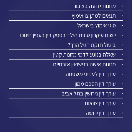
מזונות ידועה בציבור
תנאים למתן צו אימוץ
סוגי אימוץ בישראל
יישום עיקרון טובת הילד בפסק דין בעניין חינוכו
ביטול חזקת הגיל הרך?
שאלה בנוגע לדמי מזונות קטין
מזונות אישה בנישואין אזרחיים
עורך דין לענייני משפחה
עורך דין הסכם ממון
עורך דין גירושין בתל אביב
עורך דין צוואות
עורך דין ירושה