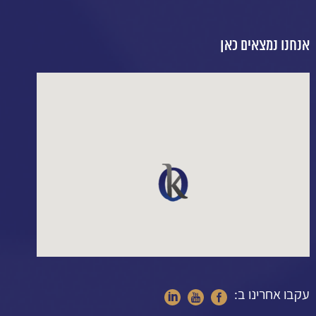
אנחנו נמצאים כאן
עקבו אחרינו ב: