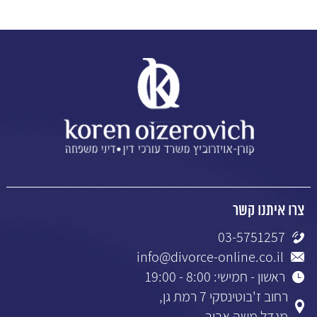
צרו איתנו קשר
03-5751257
info@divorce-online.co.il
ראשון - חמישי: 8:00 - 19:00
רחוב ז'בוטינסקי 7 רמת גן,
מגדל משה אביב