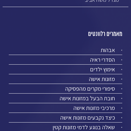
מאמרים רלוונטים
אבהות
הסדרי ראיה
אימוץ ילדים
מזונות אישה
סיפורי מקרים מהפסיקה
חובת הבעל במזונות אישה
מרכיבי מזונות אישה
כיצד נקבעים מזונות אישה
שאלה בנוגע לדמי מזונות קטין