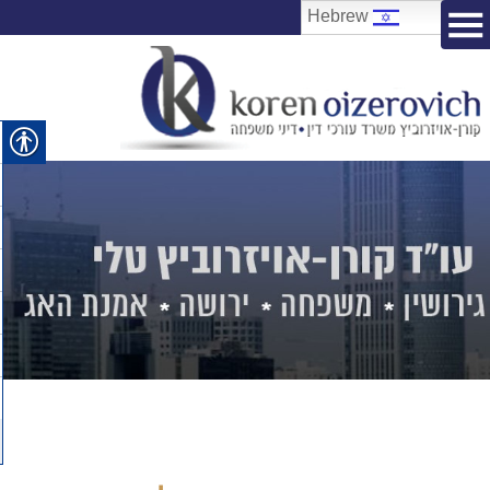
Hebrew