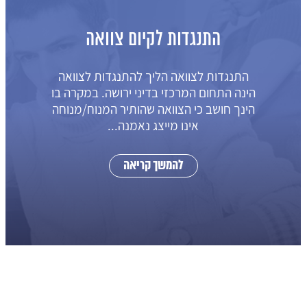
התנגדות לקיום צוואה
התנגדות לצוואה הליך להתנגדות לצוואה
הינה התחום המרכזי בדיני ירושה. במקרה בו
הינך חושב כי הצוואה שהותיר המנוח/מנוחה
אינו מייצג נאמנה...
להמשך קריאה