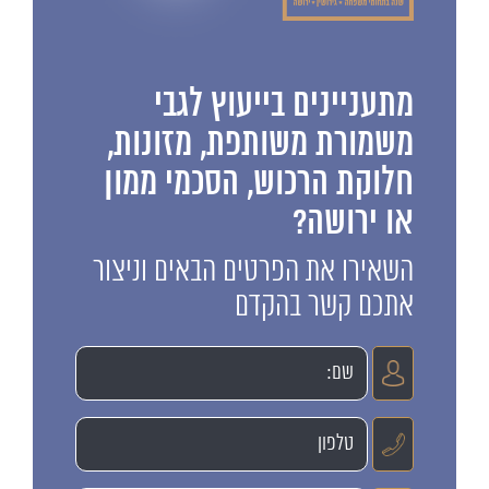
מתעניינים בייעוץ לגבי
משמורת משותפת, מזונות,
חלוקת הרכוש, הסכמי ממון
או ירושה?
השאירו את הפרטים הבאים וניצור
אתכם קשר בהקדם