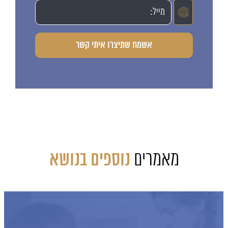
מאמרים
נוספים בנושא