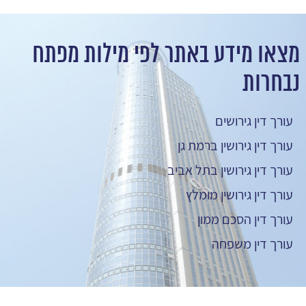
מצאו מידע באתר לפי מילות מפתח
נבחרות
עורך דין גירושים
עורך דין גירושין ברמת גן
עורך דין גירושין בתל אביב
עורך דין גירושין מומלץ
עורך דין הסכם ממון
עורך דין משפחה