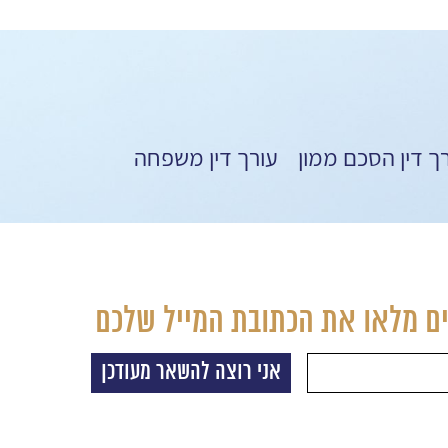
ך דין הסכם ממון
עורך דין משפחה
ם מלאו את הכתובת המייל שלכם