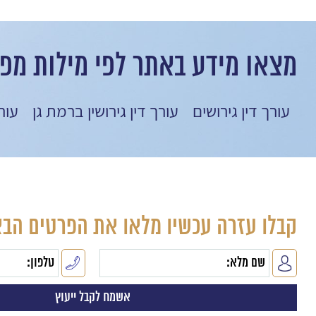
מצאו מידע באתר לפי מילות מפ
עורך דין גירושים
עורך דין גירושין ברמת גן
עור
קבלו עזרה עכשיו מלאו את הפרטים הבא