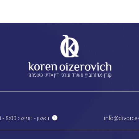
info@divorce-
ראשון - חמישי: 8:00 - 19:00