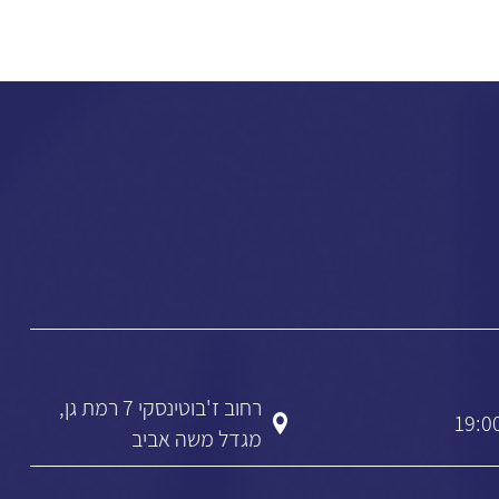
רחוב ז'בוטינסקי 7 רמת גן,
מגדל משה אביב