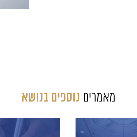
נוספים בנושא
מאמרים