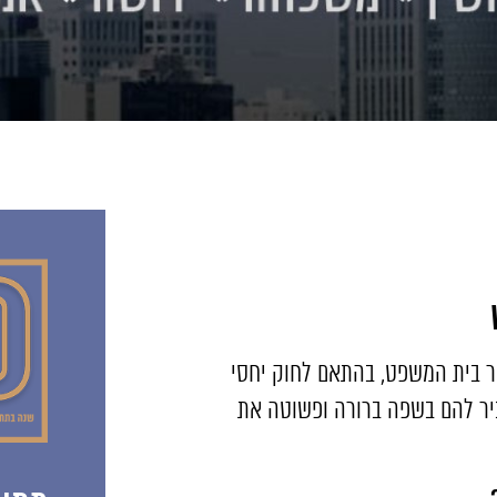
שור בית המשפט, בהתאם לחוק יחסי
ביר להם בשפה ברורה ופשוטה את