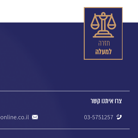
צרו איתנו קשר
online.co.il
03-5751257