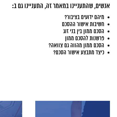
אנשים, שהתעניינו במאמר זה, התעניינו גם ב:
מיהם ידועים בציבור?
חשיבות אישור ההסכם
הסכם ממון בין בני זוג
פרשנות להסכם ממון
הסכם ממון מהווה גם צוואה?
כיצד מתבצע אישור הסכם?