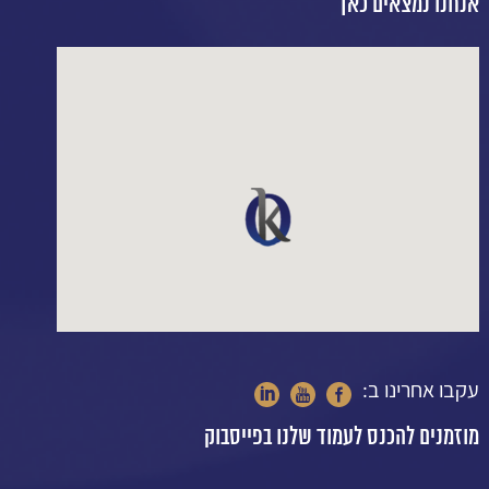
אנחנו נמצאים כאן
עקבו אחרינו ב:
מוזמנים להכנס לעמוד שלנו בפייסבוק