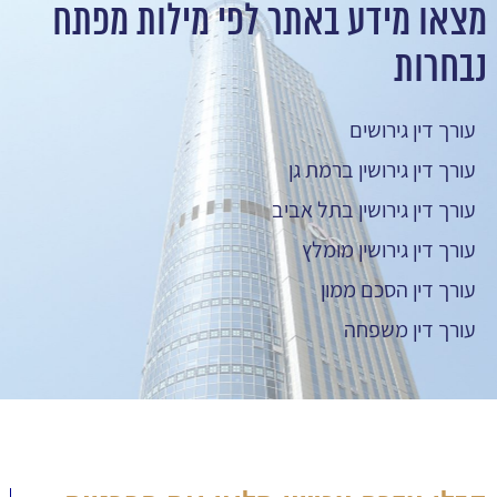
מצאו מידע באתר לפי מילות מפתח
נבחרות
עורך דין גירושים
עורך דין גירושין ברמת גן
עורך דין גירושין בתל אביב
עורך דין גירושין מומלץ
עורך דין הסכם ממון
עורך דין משפחה