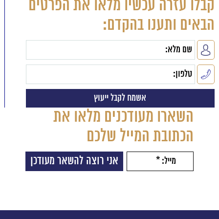
קבלו עזרה עכשיו מלאו את הפרטים
הבאים ותענו בהקדם:
השארו מעודכנים מלאו את
הכתובת המייל שלכם