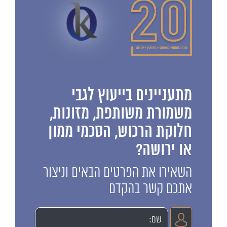
מתעניינים בייעוץ לגבי
משמורת משותפת, מזונות,
חלוקת הרכוש, הסכמי ממון
או ירושה?
השאירו את הפרטים הבאים וניצור
אתכם קשר בהקדם