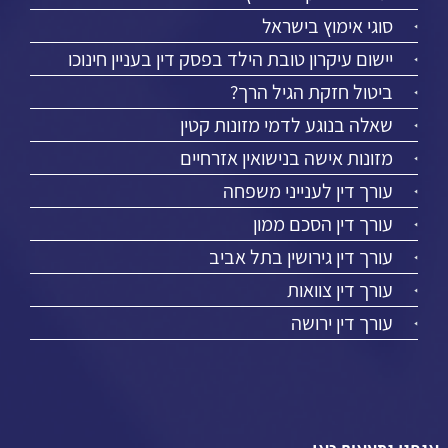
סוגי אימוץ בישראל
יישום עיקרון טובת הילד בפסק דין בעניין חינוכו
ביטול חזקת הגיל הרך?
שאלה בנוגע לדמי מזונות קטין
מזונות אישה בנישואין אזרחיים
עורך דין לענייני משפחה
עורך דין הסכם ממון
עורך דין גירושין בתל אביב
עורך דין צוואות
עורך דין ירושה