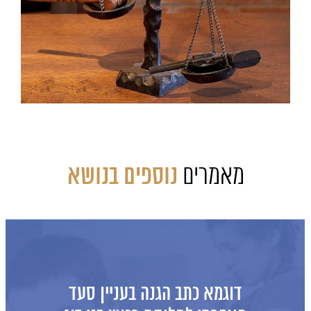
מאמרים
נוספים בנושא
דוגמא כתב הגנה בעניין סעד