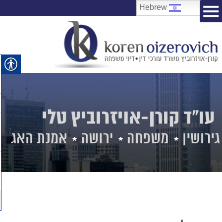
Hebrew