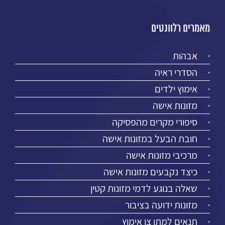
מאמרים רלוונטים
אבהות
הסדרי ראיה
אימוץ ילדים
מזונות אישה
סיפורי מקרים מהפסיקה
חובת הבעל במזונות אישה
מרכיבי מזונות אישה
כיצד נקבעים מזונות אישה
שאלה בנוגע לדמי מזונות קטין
מזונות ידועה בציבור
תנאים למתן צו אימוץ