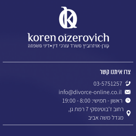
צרו איתנו קשר
03-5751257
info@divorce-online.co.il
ראשון - חמישי: 8:00 - 19:00
רחוב ז'בוטינסקי 7 רמת גן,
מגדל משה אביב