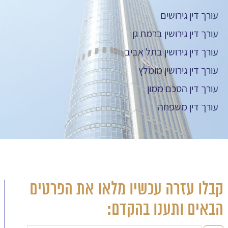
עורך דין גירושים
עורך דין גירושין ברמת גן
עורך דין גירושין בתל אביב
עורך דין גירושין מומלץ
עורך דין הסכם ממון
עורך דין משפחה
קבלו עזרה עכשיו מלאו את הפרטים
הבאים ותענו בהקדם: