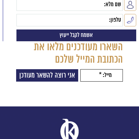
השארו מעודכנים מלאו את
הכתובת המייל שלכם