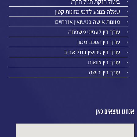
ביטול חזקת הגיל הרך?
שאלה בנוגע לדמי מזונות קטין
מזונות אישה בנישואין אזרחיים
עורך דין לענייני משפחה
עורך דין הסכם ממון
עורך דין גירושין בתל אביב
עורך דין צוואות
עורך דין ירושה
אנחנו נמצאים כאן