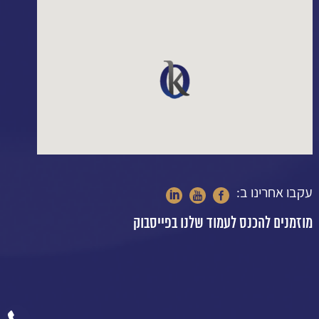
עקבו אחרינו ב:
מוזמנים להכנס לעמוד שלנו בפייסבוק