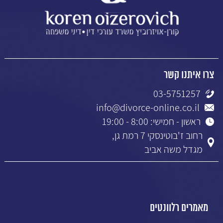
צרו איתנו קשר
03-5751257
info@divorce-online.co.il
ראשון - חמישי: 8:00 - 19:00
רחוב ז'בוטינסקי 7 רמת גן,
מגדל משה אביב
מאמרים רלוונטים