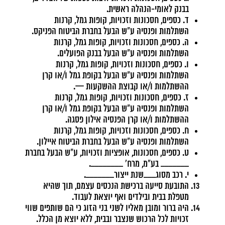
בבנק לאומי-הנהלה ראשית.
ד. כספים, חסכונות וזכויות, קופות גמל, קרנות
השתלמות ופנסיה ע"ש הבעל בחברת הביטוח הפניקס.
ה. כספים, חסכונות וזכויות, קופות גמל, קרנות
השתלמות ופנסיה ע"ש הבעל בבנק הפועלים.
ו. כספים, חסכונות וזכויות, קופות גמל, קרנות
השתלמות ופנסיה ע"ש הבעל בקופת גמל ו/או קרן
ההשתלמות ו/או קבוצת ההשקעות —.
ז. כספים, חסכונות וזכויות, קופות גמל, קרנות
השתלמות ופנסיה ע"ש הבעל בקופת גמל ו/או קרן
ההשתלמות ו/או קרן הפנסיה אילון פסגה.
ח. כספים, חסכונות וזכויות, קופות גמל, קרנות
השתלמות ופנסיה ע"ש הבעל בחברת הביטוח איילון.
ט. כספים, חסכונות, אופציות וזכויות, ע"ש הבעל בחברת
_______ בע"מ, מרח' ________.
י. רכב מסוג___שנת ייצור_______.
התובעת סייעה ברכישת הנכסים עצמם, תוך שהיא
מטפלת בבית ובילדים ואף יוצאת לעבוד.
היה ברור ומובן מאליו לשני בני הזוג כי הם שותפים שווי
זכויות לכל הרכוש שנצבר ובבית, ללא יוצא מן הכלל.