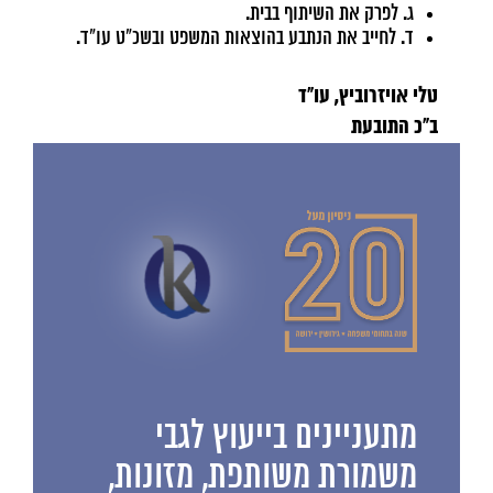
ג. לפרק את השיתוף בבית.
ד. לחייב את הנתבע בהוצאות המשפט ובשכ"ט עו"ד.
טלי אויזרוביץ, עו"ד
ב"כ התובעת
מתעניינים בייעוץ לגבי
משמורת משותפת, מזונות,