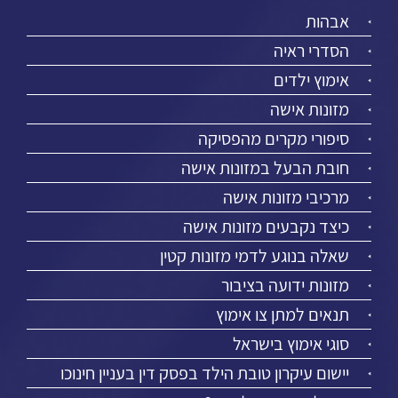
אבהות
הסדרי ראיה
אימוץ ילדים
מזונות אישה
סיפורי מקרים מהפסיקה
חובת הבעל במזונות אישה
מרכיבי מזונות אישה
כיצד נקבעים מזונות אישה
שאלה בנוגע לדמי מזונות קטין
מזונות ידועה בציבור
תנאים למתן צו אימוץ
סוגי אימוץ בישראל
יישום עיקרון טובת הילד בפסק דין בעניין חינוכו