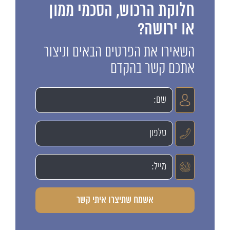
חלוקת הרכוש, הסכמי ממון
או ירושה?
השאירו את הפרטים הבאים וניצור
אתכם קשר בהקדם