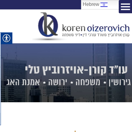
Hebrew