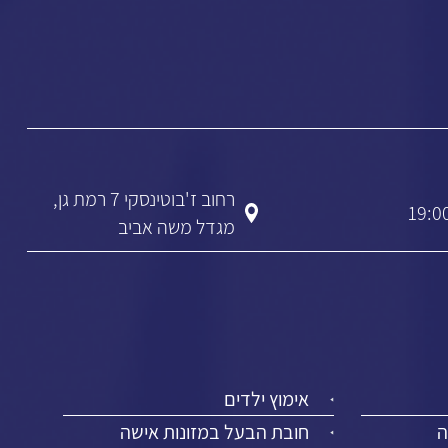
רחוב ז'בוטינסקי 7 רמת גן,
מגדל משה אביב
אימוץ ילדים
ה
חובת הבעל במזונות אישה