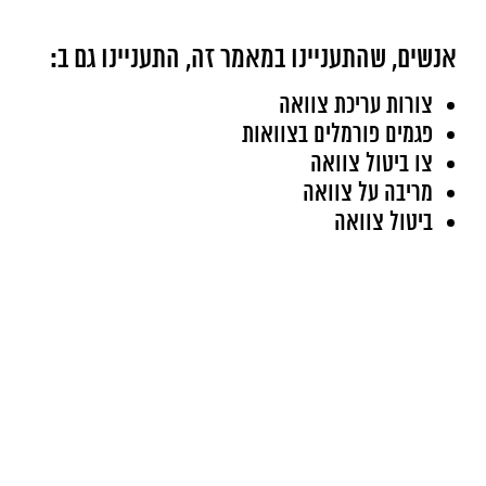
אנשים, שהתעניינו במאמר זה, התעניינו גם ב:
צורות עריכת צוואה
פגמים פורמלים בצוואות
צו ביטול צוואה
מריבה על צוואה
ביטול צוואה