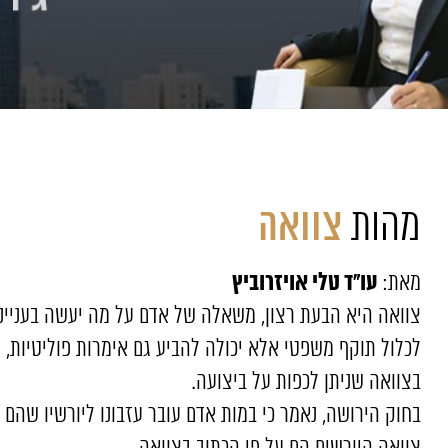
צוואה
מהות
עו"ד טלי אויזרוביץ
מאת:
צוואה היא הבעת רצון, משאלה של אדם על מה יעשה בענייניו
לכלול תוקף משפטי אלא יכולה להביע גם אימרות פוליטיות, ח
בצוואה שניתן לכפות על ביצועה.
בחוק הירושה, נאמר כי במות אדם עובר עזבונו ליורשיו שהם י