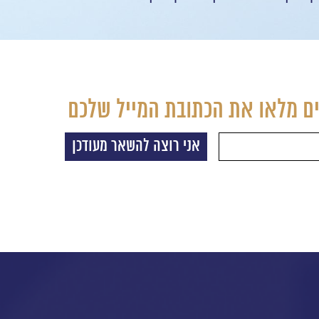
ם מלאו את הכתובת המייל שלכם