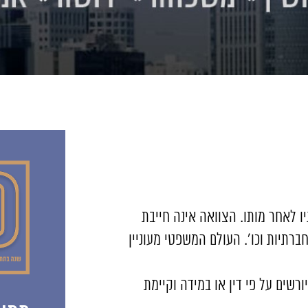
 לאחר מותו. הצוואה אינה חייבת
ברתיות וכו'. העולם המשפטי מעוניין
ורשים על פי דין או במידה וקיימת