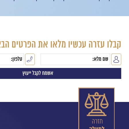
קבלו עזרה עכשיו מלאו את הפרטים הבא