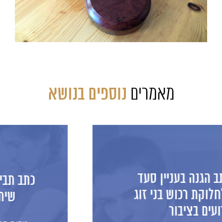
מאמרים
נוספים בנושא
כתב תביעה לאיזון משאבים ופרוק
שיתוף בבית עם משכנתא