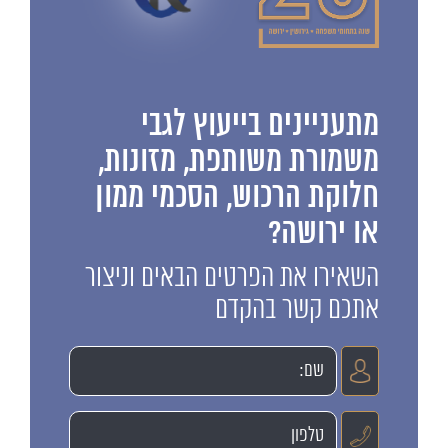
מתעניינים בייעוץ לגבי
משמורת משותפת, מזונות,
חלוקת הרכוש, הסכמי ממון
או ירושה?
השאירו את הפרטים הבאים וניצור
אתכם קשר בהקדם