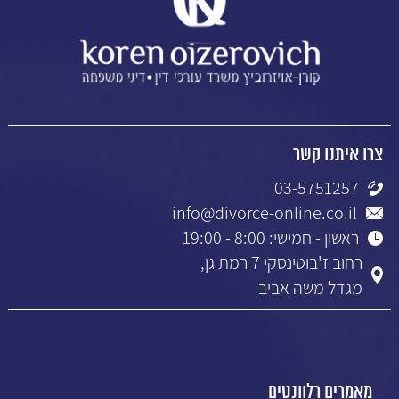
צרו איתנו קשר
03-5751257
info@divorce-online.co.il
ראשון - חמישי: 8:00 - 19:00
רחוב ז'בוטינסקי 7 רמת גן,
מגדל משה אביב
מאמרים רלוונטים