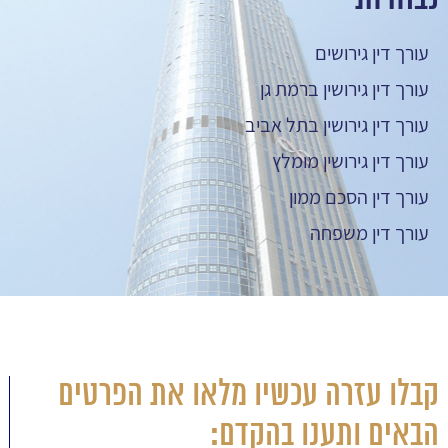
עורך דין גירושים
עורך דין גירושין ברמת גן
עורך דין גירושין בתל אביב
עורך דין גירושין מומלץ
עורך דין הסכם ממון
עורך דין משפחה
קבלו עזרה עכשיו מלאו את הפרטים
הבאים ותענו בהקדם: