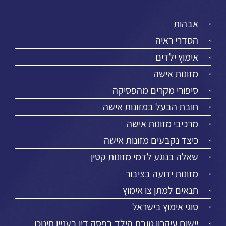
אבהות
הסדרי ראיה
אימוץ ילדים
מזונות אישה
סיפורי מקרים מהפסיקה
חובת הבעל במזונות אישה
מרכיבי מזונות אישה
כיצד נקבעים מזונות אישה
שאלה בנוגע לדמי מזונות קטין
מזונות ידועה בציבור
תנאים למתן צו אימוץ
סוגי אימוץ בישראל
יישום עיקרון טובת הילד בפסק דין בעניין חינוכו