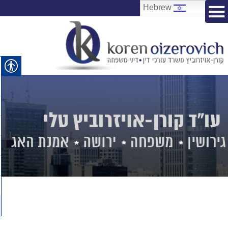
Hebrew