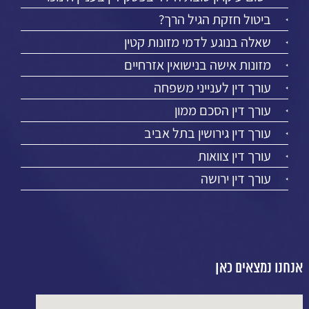
ביטול חזקת הגיל הרך?
שאלה בנוגע לדמי מזונות קטין
מזונות אישה בנישואין אזרחיים
עורך דין לענייני משפחה
עורך דין הסכם ממון
עורך דין גירושין בתל אביב
עורך דין צוואות
עורך דין ירושה
אנחנו נמצאים כאן