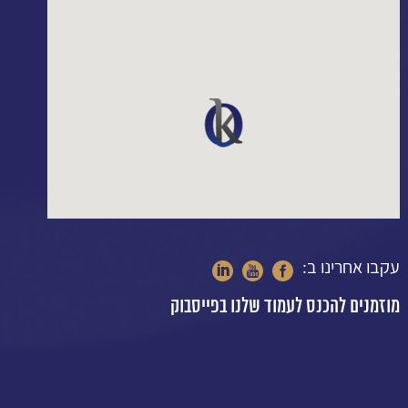
עקבו אחרינו ב:
מוזמנים להכנס לעמוד שלנו בפייסבוק