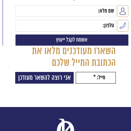
השארו מעודכנים מלאו את
הכתובת המייל שלכם