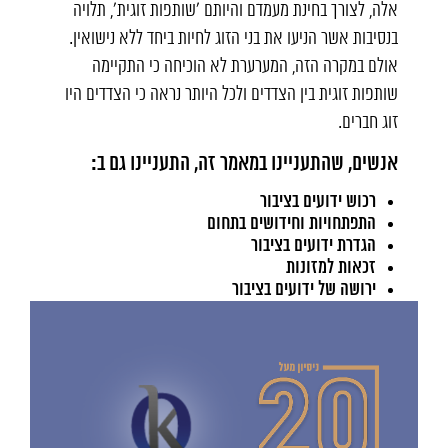
אלה, לצורך בחינת מעמדם והיותם 'שותפות זוגית', תלויה
בנסיבות אשר הניעו את בני הזוג לחיות ביחד ללא נישואין.
אולם במקרה הזה, המערערת לא הוכיחה כי התקיימה
שותפות זוגית בין הצדדים ולכל היותר נראה כי הצדדים היו
זוג חברים.
אנשים, שהתעניינו במאמר זה, התעניינו גם ב:
רכוש ידועים בציבור
התפתחויות וחידושים בתחום
הגדרת ידועים בציבור
זכאות למזונות
ירושה של ידועים בציבור