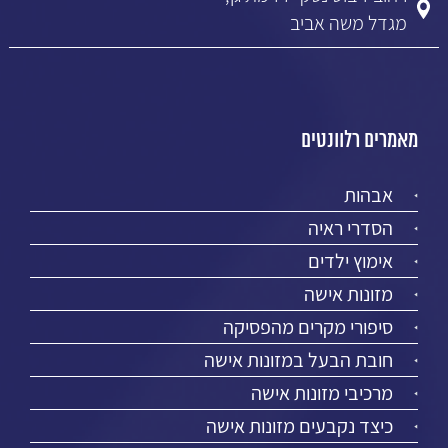
מגדל משה אביב
מאמרים רלוונטים
אבהות
הסדרי ראיה
אימוץ ילדים
מזונות אישה
סיפורי מקרים מהפסיקה
חובת הבעל במזונות אישה
מרכיבי מזונות אישה
כיצד נקבעים מזונות אישה