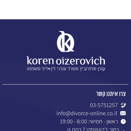
צרו איתנו קשר
03-5751257
info@divorce-online.co.il
ראשון - חמישי: 8:00 - 19:00
רחוב ז'בוטינסקי 7 רמת גן,