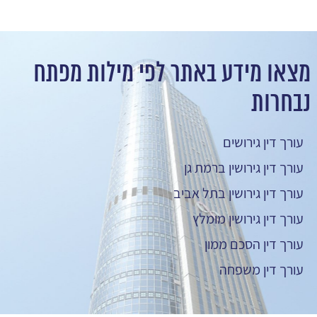
מצאו מידע באתר לפי מילות מפתח
נבחרות
עורך דין גירושים
עורך דין גירושין ברמת גן
עורך דין גירושין בתל אביב
עורך דין גירושין מומלץ
עורך דין הסכם ממון
עורך דין משפחה