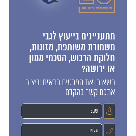
מתעניינים בייעוץ לגבי
משמורת משותפת, מזונות,
חלוקת הרכוש, הסכמי ממון
או ירושה?
השאירו את הפרטים הבאים וניצור
אתכם קשר בהקדם