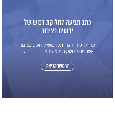
כתב תביעה לחלוקת רכוש של
ידועים בציבור
מהות: סעד הצהרתי, רכושי לידועים בציבור
אשר ניהול משק בית משותף ...
להמשך קריאה