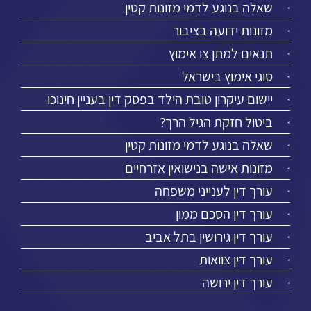
שאלה בנוגע לדמי מזונות קטין
מזונות ידועה בציבור
תנאים למתן צו אימוץ
סוגי אימוץ בישראל
יישום עיקרון טובת הילד בפסק דין בעניין חינוכו
ביטול חזקת הגיל הרך?
שאלה בנוגע לדמי מזונות קטין
מזונות אישה בנישואין אזרחיים
עורך דין לענייני משפחה
עורך דין הסכם ממון
עורך דין גירושין בתל אביב
עורך דין צוואות
עורך דין ירושה