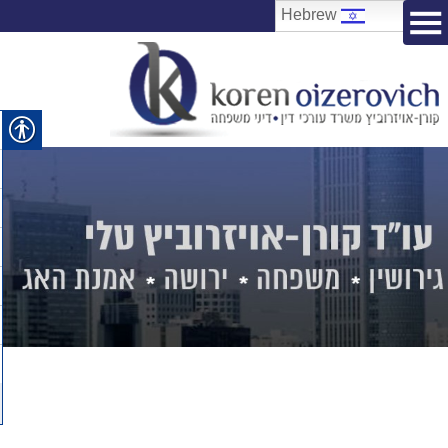
Hebrew