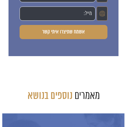
מאמרים
נוספים בנושא