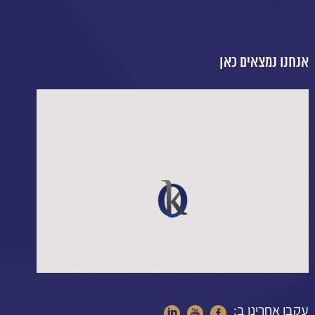
אנחנו נמצאים כאן
עקבו אחרינו ב: