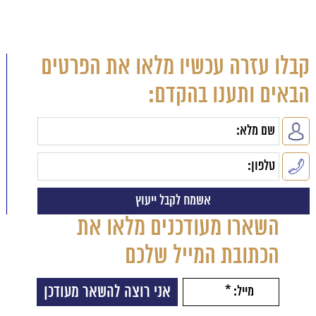
קבלו עזרה עכשיו מלאו את הפרטים
הבאים ותענו בהקדם:
השארו מעודכנים מלאו את
הכתובת המייל שלכם