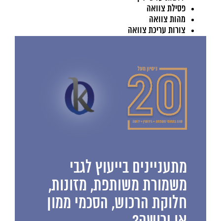
פסילת צוואה
מהות צוואה
צורות עריכת צוואה
מתעניינים בייעוץ לגבי
משמורת משותפת, מזונות,
חלוקת הרכוש, הסכמי ממון