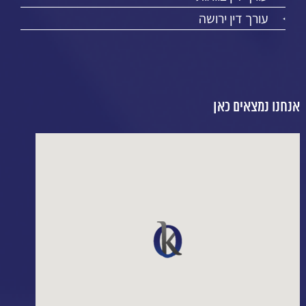
עורך דין ירושה
אנחנו נמצאים כאן