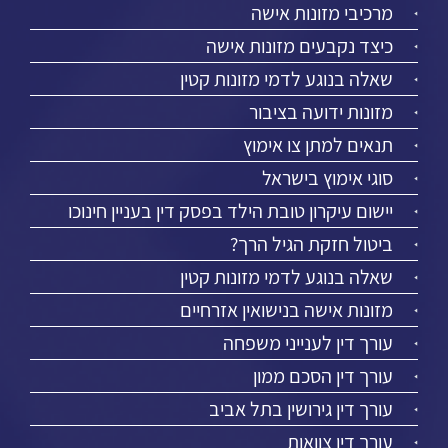
מרכיבי מזונות אישה
כיצד נקבעים מזונות אישה
שאלה בנוגע לדמי מזונות קטין
מזונות ידועה בציבור
תנאים למתן צו אימוץ
סוגי אימוץ בישראל
יישום עיקרון טובת הילד בפסק דין בעניין חינוכו
ביטול חזקת הגיל הרך?
שאלה בנוגע לדמי מזונות קטין
מזונות אישה בנישואין אזרחיים
עורך דין לענייני משפחה
עורך דין הסכם ממון
עורך דין גירושין בתל אביב
עורך דין צוואות