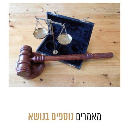
מאמרים
נוספים בנושא