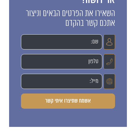
או ירושה?
השאירו את הפרטים הבאים וניצור
אתכם קשר בהקדם