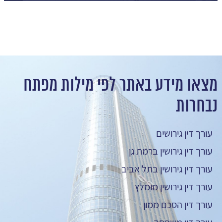
מצאו מידע באתר לפי מילות מפתח
נבחרות
עורך דין גירושים
עורך דין גירושין ברמת גן
עורך דין גירושין בתל אביב
עורך דין גירושין מומלץ
עורך דין הסכם ממון