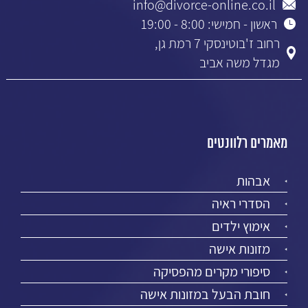
info@divorce-online.co.il
ראשון - חמישי: 8:00 - 19:00
רחוב ז'בוטינסקי 7 רמת גן,
מגדל משה אביב
מאמרים רלוונטים
אבהות
הסדרי ראיה
אימוץ ילדים
מזונות אישה
סיפורי מקרים מהפסיקה
חובת הבעל במזונות אישה