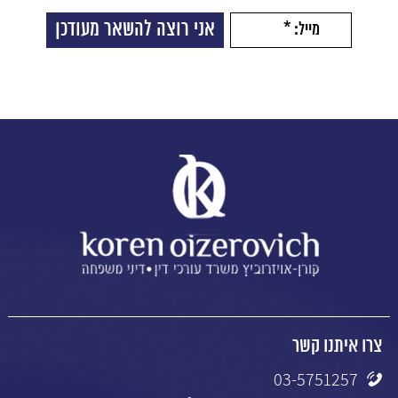
צרו איתנו קשר
03-5751257