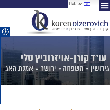
Hebrew