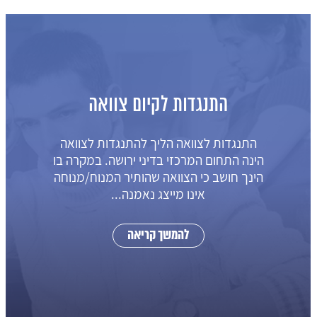
התנגדות לקיום צוואה
התנגדות לצוואה הליך להתנגדות לצוואה
הינה התחום המרכזי בדיני ירושה. במקרה בו
הינך חושב כי הצוואה שהותיר המנוח/מנוחה
אינו מייצג נאמנה...
להמשך קריאה