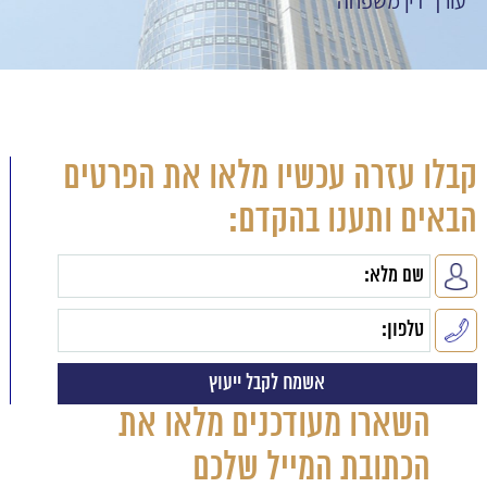
עורך דין משפחה
קבלו עזרה עכשיו מלאו את הפרטים
הבאים ותענו בהקדם:
השארו מעודכנים מלאו את
הכתובת המייל שלכם