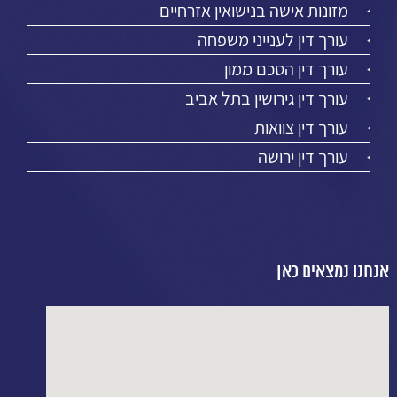
מזונות אישה בנישואין אזרחיים
עורך דין לענייני משפחה
עורך דין הסכם ממון
עורך דין גירושין בתל אביב
עורך דין צוואות
עורך דין ירושה
אנחנו נמצאים כאן