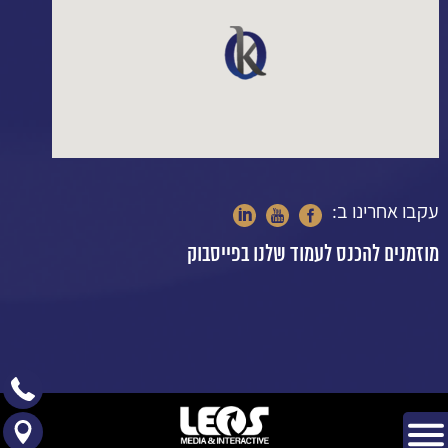
עקבו אחרינו ב:
מוזמנים להכנס לעמוד שלנו בפייסבוק