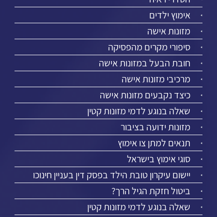
אימוץ ילדים
מזונות אישה
סיפורי מקרים מהפסיקה
חובת הבעל במזונות אישה
מרכיבי מזונות אישה
כיצד נקבעים מזונות אישה
שאלה בנוגע לדמי מזונות קטין
מזונות ידועה בציבור
תנאים למתן צו אימוץ
סוגי אימוץ בישראל
יישום עיקרון טובת הילד בפסק דין בעניין חינוכו
ביטול חזקת הגיל הרך?
שאלה בנוגע לדמי מזונות קטין