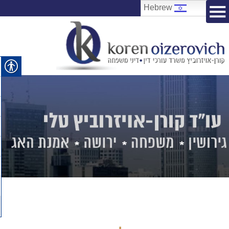
Hebrew