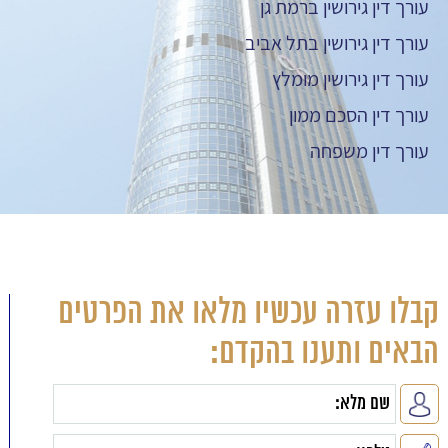
עורך דין גירושין ברמת גן
עורך דין גירושין בתל אביב
עורך דין גירושין מומלץ
עורך דין הסכם ממון
עורך דין משפחה
קבלו עזרה עכשיו מלאו את הפרטים
הבאים ותענו בהקדם: