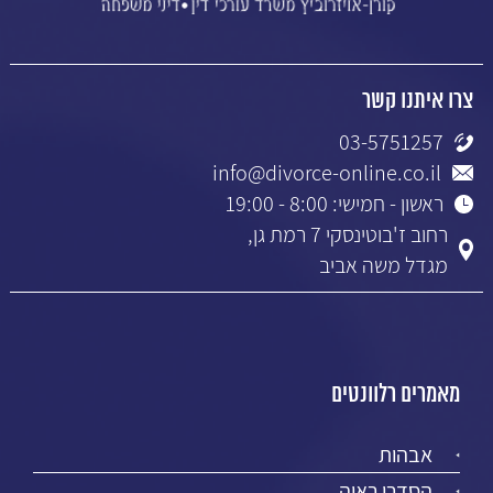
צרו איתנו קשר
03-5751257
info@divorce-online.co.il
ראשון - חמישי: 8:00 - 19:00
רחוב ז'בוטינסקי 7 רמת גן,
מגדל משה אביב
מאמרים רלוונטים
אבהות
הסדרי ראיה