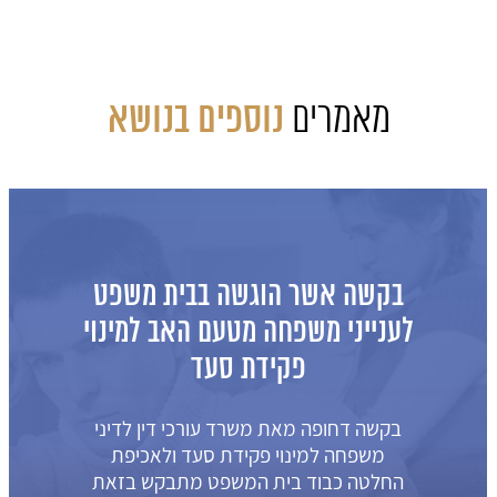
מאמרים
נוספים בנושא
בקשה אשר הוגשה בבית משפט
לענייני משפחה מטעם האב למינוי
פקידת סעד
בקשה דחופה מאת משרד עורכי דין לדיני
משפחה למינוי פקידת סעד ולאכיפת
החלטה כבוד בית המשפט מתבקש בזאת