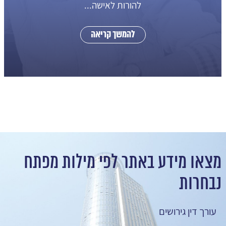
להורות לאישה...
להמשך קריאה
מצאו מידע באתר לפי מילות מפתח
נבחרות
עורך דין גירושים