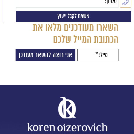
השארו מעודכנים מלאו את
הכתובת המייל שלכם