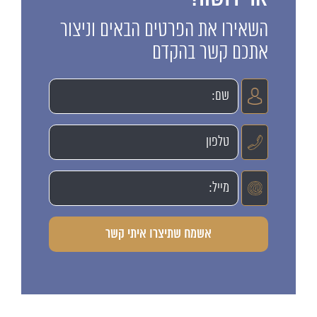
השאירו את הפרטים הבאים וניצור
אתכם קשר בהקדם