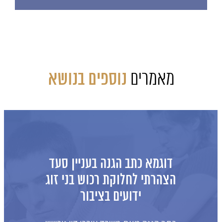
מאמרים
נוספים בנושא
כתב תביעה לאיזון משאבים 
שיתוף בבית עם משכנת
מהות התביעה: איזון משאבים של בנ
אשר בבעלותם בית עם משכנתא