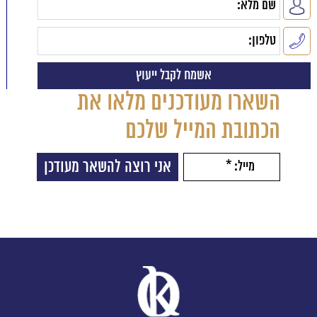
השארו מעודכנים מלאו את
הכתובת המייל שלכם