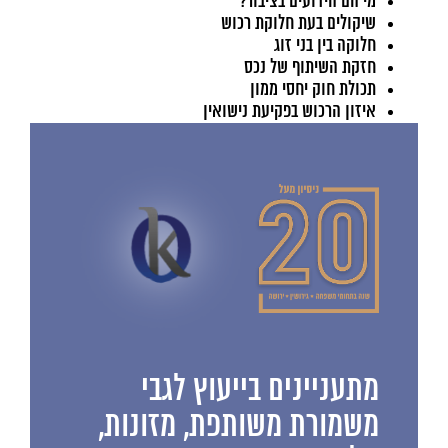
מי הם הידועים בציבור?
שיקולים בעת חלוקת רכוש
חלוקה בין בני זוג
חזקת השיתוף של נכס
תכולת חוק יחסי ממון
איזון הרכוש בפקיעת נישואין
מתעניינים בייעוץ לגבי
משמורת משותפת, מזונות,