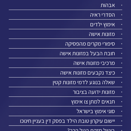
אבהות
הסדרי ראיה
אימוץ ילדים
מזונות אישה
סיפורי מקרים מהפסיקה
חובת הבעל במזונות אישה
מרכיבי מזונות אישה
כיצד נקבעים מזונות אישה
שאלה בנוגע לדמי מזונות קטין
מזונות ידועה בציבור
תנאים למתן צו אימוץ
סוגי אימוץ בישראל
יישום עיקרון טובת הילד בפסק דין בעניין חינוכו
ביטול חזקת הגיל הרך?