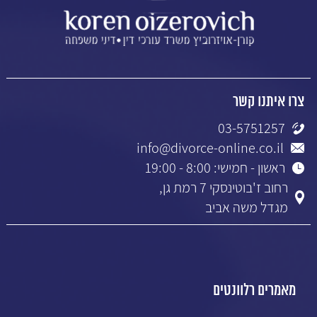
צרו איתנו קשר
03-5751257
info@divorce-online.co.il
ראשון - חמישי: 8:00 - 19:00
רחוב ז'בוטינסקי 7 רמת גן,
מגדל משה אביב
מאמרים רלוונטים