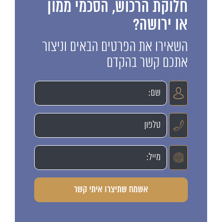
חלוקת הרכוש, הסכמי ממון
או ירושה?
השאירו את הפרטים הבאים וניצור
אתכם קשר בהקדם