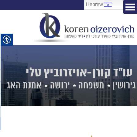
Hebrew