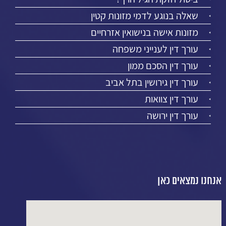
שאלה בנוגע לדמי מזונות קטין
מזונות אישה בנישואין אזרחיים
עורך דין לענייני משפחה
עורך דין הסכם ממון
עורך דין גירושין בתל אביב
עורך דין צוואות
עורך דין ירושה
אנחנו נמצאים כאן