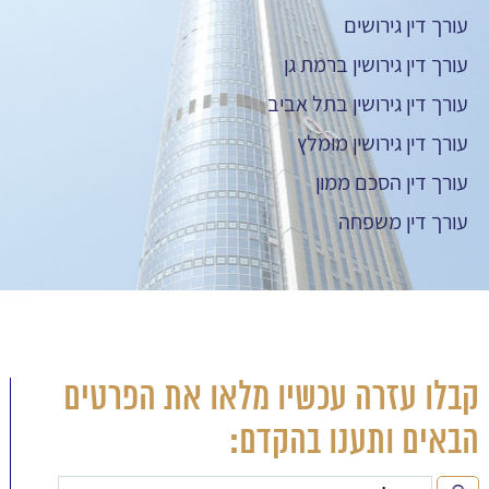
עורך דין גירושים
עורך דין גירושין ברמת גן
עורך דין גירושין בתל אביב
עורך דין גירושין מומלץ
עורך דין הסכם ממון
עורך דין משפחה
קבלו עזרה עכשיו מלאו את הפרטים
הבאים ותענו בהקדם: