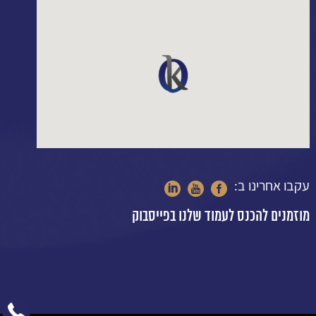
עקבו אחרינו ב:
מוזמנים להכנס לעמוד שלנו בפייסבוק