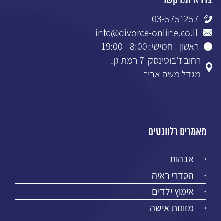
צרו איתנו קשר
03-5751257
info@divorce-online.co.il
ראשון - חמישי: 8:00 - 19:00
רחוב ז'בוטינסקי 7 רמת גן,
מגדל משה אביב
מאמרים רלוונטים
אבהות
הסדרי ראיה
אימוץ ילדים
מזונות אישה