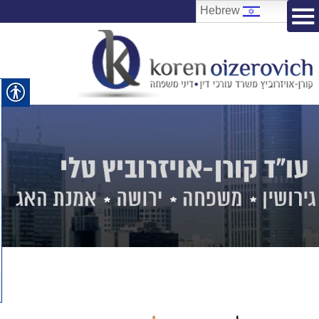
Hebrew