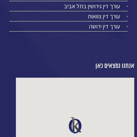
עורך דין גירושין בתל אביב
עורך דין צוואות
עורך דין ירושה
אנחנו נמצאים כאן