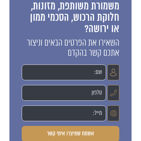
משמורת משותפת, מזונות,
חלוקת הרכוש, הסכמי ממון
או ירושה?
השאירו את הפרטים הבאים וניצור
אתכם קשר בהקדם