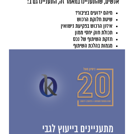
אנשים, שהתעניינו במאמר זה, התעניינו גם ב:
מיהם ידועים בציבור?
שיטת חלוקת הרכוש
איזון הרכוש בפקיעת נישואין
תכולת חוק יחסי ממון
חזקת השיתוף של נכס
מגמות בהלכת השיתוף
מתעניינים בייעוץ לגבי