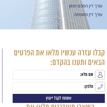
עורך דין הסכם ממון
עורך דין משפחה
קבלו עזרה עכשיו מלאו את הפרטים
הבאים ותענו בהקדם: