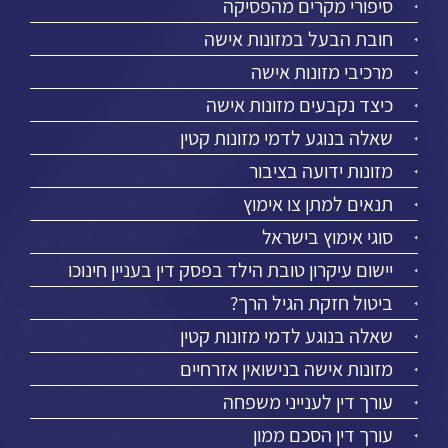
סיפורי מקרים מהפסיקה
חובת הבעל במזונות אישה
מרכיבי מזונות אישה
כיצד נקבעים מזונות אישה
שאלה בנוגע לדמי מזונות קטין
מזונות ידועה בציבור
תנאים למתן צו אימוץ
סוגי אימוץ בישראל
יישום עיקרון טובת הילד בפסק דין בעניין חינוכו
ביטול חזקת הגיל הרך?
שאלה בנוגע לדמי מזונות קטין
מזונות אישה בנישואין אזרחיים
עורך דין לענייני משפחה
עורך דין הסכם ממון