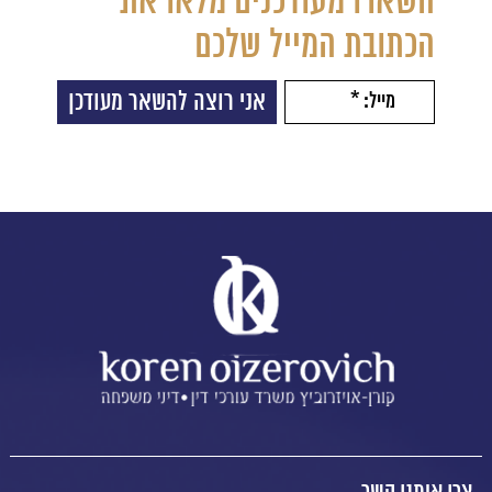
השארו מעודכנים מלאו את
הכתובת המייל שלכם