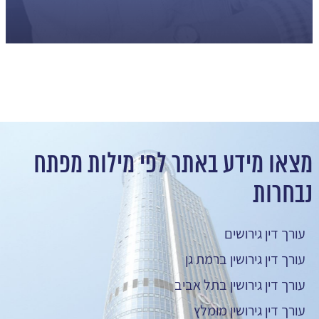
מצאו מידע באתר לפי מילות מפתח
נבחרות
עורך דין גירושים
עורך דין גירושין ברמת גן
עורך דין גירושין בתל אביב
עורך דין גירושין מומלץ