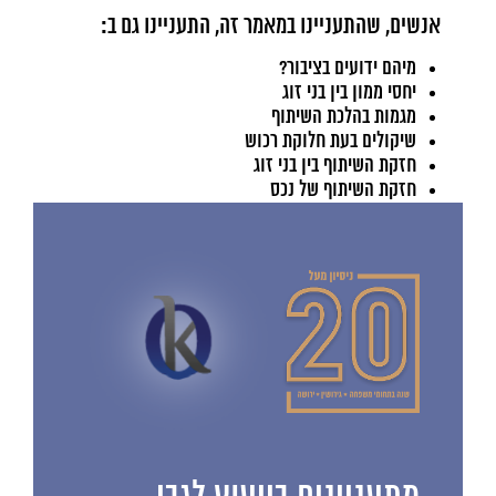
אנשים, שהתעניינו במאמר זה, התעניינו גם ב:
מיהם ידועים בציבור?
יחסי ממון בין בני זוג
מגמות בהלכת השיתוף
שיקולים בעת חלוקת רכוש
חזקת השיתוף בין בני זוג
חזקת השיתוף של נכס