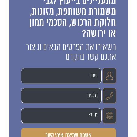
מתעניינים בייעוץ לגבי
משמורת משותפת, מזונות,
חלוקת הרכוש, הסכמי ממון
או ירושה?
השאירו את הפרטים הבאים וניצור
אתכם קשר בהקדם