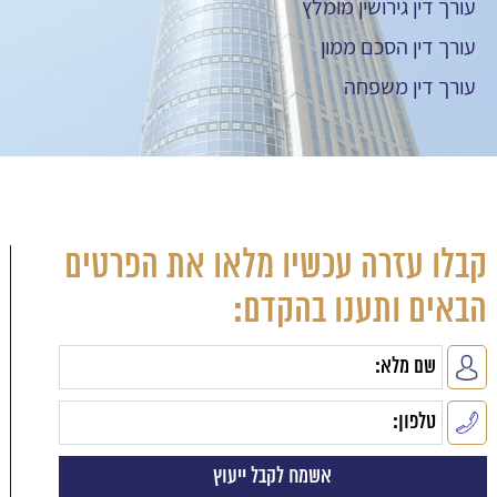
עורך דין גירושין מומלץ
עורך דין הסכם ממון
עורך דין משפחה
קבלו עזרה עכשיו מלאו את הפרטים
הבאים ותענו בהקדם: