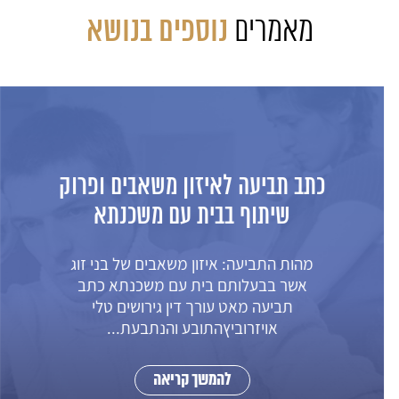
מאמרים
נוספים בנושא
כתב תביעה לאיזון משאבים ופרוק
שיתוף בבית עם משכנתא
מהות התביעה: איזון משאבים של בני זוג
אשר בבעלותם בית עם משכנתא כתב
תביעה מאט עורך דין גירושים טלי
אויזרוביץהתובע והנתבעת...
להמשך קריאה