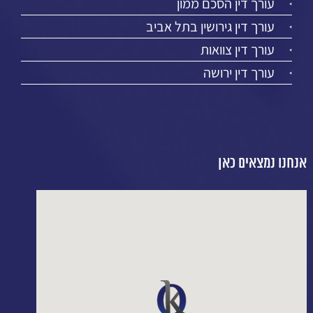
עורך דין הסכם ממון
עורך דין גירושין בתל אביב
עורך דין צוואות
עורך דין ירושה
אנחנו נמצאים כאן