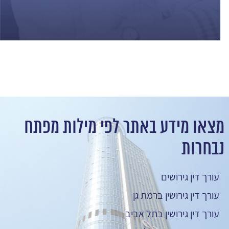
מצאו מידע באתר לפי מילות מפתח
נבחרות
עורך דין גירושים
עורך דין גירושין ברמת גן
עורך דין גירושין בתל אביב