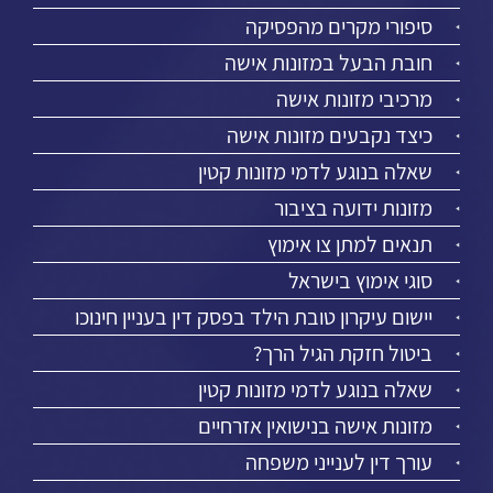
סיפורי מקרים מהפסיקה
חובת הבעל במזונות אישה
מרכיבי מזונות אישה
כיצד נקבעים מזונות אישה
שאלה בנוגע לדמי מזונות קטין
מזונות ידועה בציבור
תנאים למתן צו אימוץ
סוגי אימוץ בישראל
יישום עיקרון טובת הילד בפסק דין בעניין חינוכו
ביטול חזקת הגיל הרך?
שאלה בנוגע לדמי מזונות קטין
מזונות אישה בנישואין אזרחיים
עורך דין לענייני משפחה