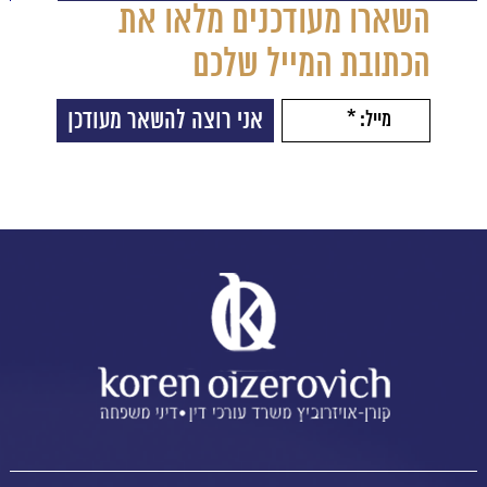
השארו מעודכנים מלאו את
הכתובת המייל שלכם