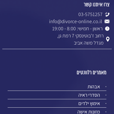
צרו איתנו קשר
03-5751257
info@divorce-online.co.il
ראשון - חמישי: 8:00 - 19:00
רחוב ז'בוטינסקי 7 רמת גן,
מגדל משה אביב
מאמרים רלוונטים
אבהות
הסדרי ראיה
אימוץ ילדים
מזונות אישה