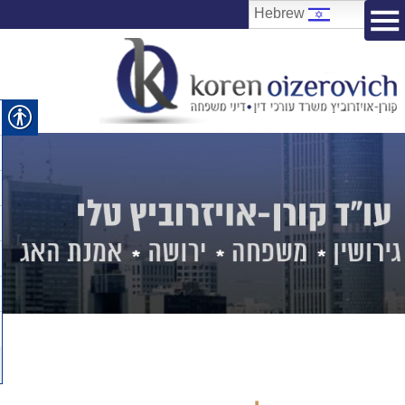
Hebrew