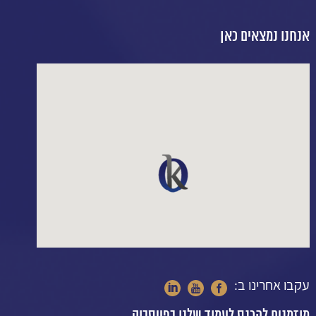
אנחנו נמצאים כאן
עקבו אחרינו ב: