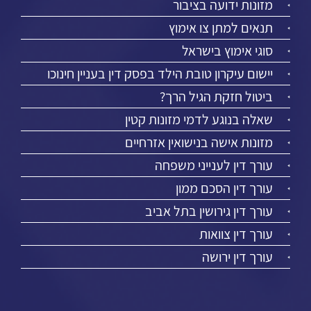
מזונות ידועה בציבור
תנאים למתן צו אימוץ
סוגי אימוץ בישראל
יישום עיקרון טובת הילד בפסק דין בעניין חינוכו
ביטול חזקת הגיל הרך?
שאלה בנוגע לדמי מזונות קטין
מזונות אישה בנישואין אזרחיים
עורך דין לענייני משפחה
עורך דין הסכם ממון
עורך דין גירושין בתל אביב
עורך דין צוואות
עורך דין ירושה