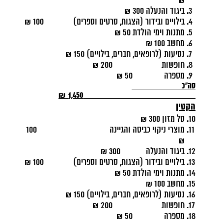
₪
ביגוד והנעלה 300 ₪
בילויים ובידור (הצגות, סרטים וספרים) 100 ₪
מתנות וימי הולדת 50 ₪
מחשב 100 ₪
נסיעות (לרופאים, חברים, בילויים) 150 ₪
חופשות 200 ₪
מספרה 50 ₪
סה"כ
1,450 ₪
הקטין
סל מזון 300 ₪
מוצרי ניקוי כביסה והגיינה 100
₪
ביגוד והנעלה 300 ₪
בילויים ובידור (הצגות, סרטים וספרים) 100 ₪
מתנות וימי הולדת 50 ₪
מחשב 100 ₪
נסיעות (לרופאים, חברים, בילויים) 150 ₪
חופשות 200 ₪
מספרה 50 ₪