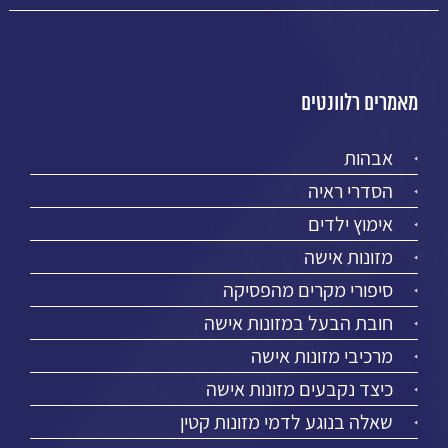
מאמרים רלוונטים
אבהות
הסדרי ראיה
אימוץ ילדים
מזונות אישה
סיפורי מקרים מהפסיקה
חובת הבעל במזונות אישה
מרכיבי מזונות אישה
כיצד נקבעים מזונות אישה
שאלה בנוגע לדמי מזונות קטין