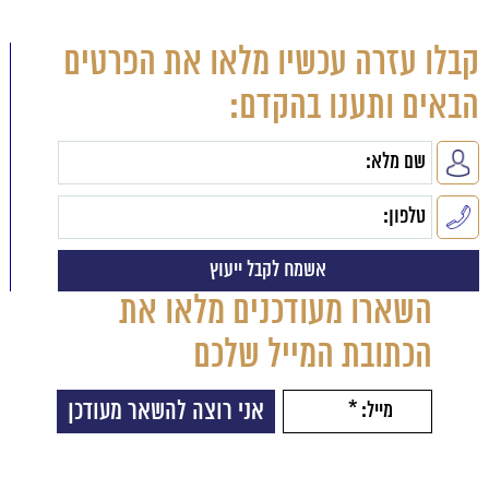
קבלו עזרה עכשיו מלאו את הפרטים
הבאים ותענו בהקדם:
השארו מעודכנים מלאו את
הכתובת המייל שלכם