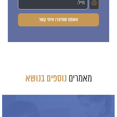
מאמרים
נוספים בנושא