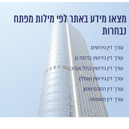
מצאו מידע באתר לפי מילות מפתח
נבחרות
עורך דין גירושים
עורך דין גירושין ברמת גן
עורך דין גירושין בתל אביב
עורך דין גירושין מומלץ
עורך דין הסכם ממון
עורך דין משפחה