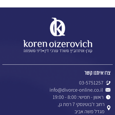
צרו איתנו קשר
03-5751257
info@divorce-online.co.il
ראשון - חמישי: 8:00 - 19:00
רחוב ז'בוטינסקי 7 רמת גן,
מגדל משה אביב