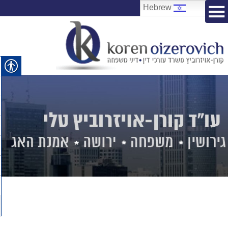
Hebrew