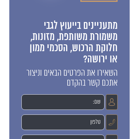
מתעניינים בייעוץ לגבי
משמורת משותפת, מזונות,
חלוקת הרכוש, הסכמי ממון
או ירושה?
השאירו את הפרטים הבאים וניצור
אתכם קשר בהקדם