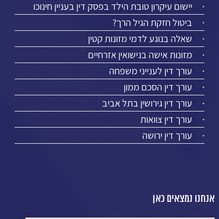
יישום עיקרון טובת הילד בפסק דין בעניין חינוכו
ביטול חזקת הגיל הרך?
שאלה בנוגע לדמי מזונות קטין
מזונות אישה בנישואין אזרחיים
עורך דין לענייני משפחה
עורך דין הסכם ממון
עורך דין גירושין בתל אביב
עורך דין צוואות
עורך דין ירושה
אנחנו נמצאים כאן