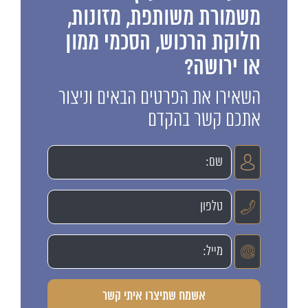
משמורת משותפת, מזונות,
חלוקת הרכוש, הסכמי ממון
או ירושה?
השאירו את הפרטים הבאים וניצור
אתכם קשר בהקדם