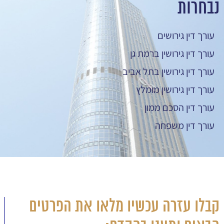
נבחרות
עורך דין גירושים
עורך דין גירושין ברמת גן
עורך דין גירושין בתל אביב
עורך דין גירושין מומלץ
עורך דין הסכם ממון
עורך דין משפחה
קבלו עזרה עכשיו מלאו את הפרטים