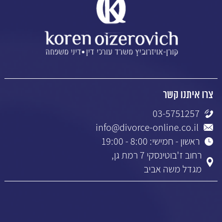
צרו איתנו קשר
03-5751257
info@divorce-online.co.il
ראשון - חמישי: 8:00 - 19:00
רחוב ז'בוטינסקי 7 רמת גן,
מגדל משה אביב