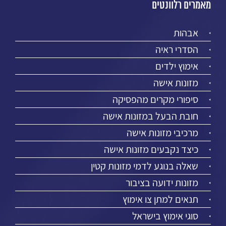
מאמרים רלוונטים
אבהות
הסדרי ראיה
אימוץ ילדים
מזונות אישה
סיפורי מקרים מהפסיקה
חובת הבעל במזונות אישה
מרכיבי מזונות אישה
כיצד נקבעים מזונות אישה
שאלה בנוגע לדמי מזונות קטין
מזונות ידועה בציבור
תנאים למתן צו אימוץ
סוגי אימוץ בישראל