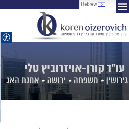
Hebrew