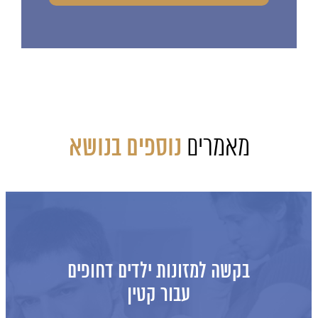
מאמרים
נוספים בנושא
בקשה למזונות ילדים דחופים
עבור קטין