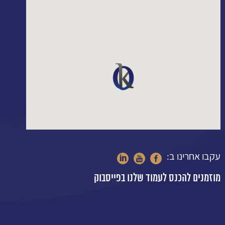
עקבו אחרינו ב:
מוזמנים להכנס לעמוד שלנו בפייסבוק