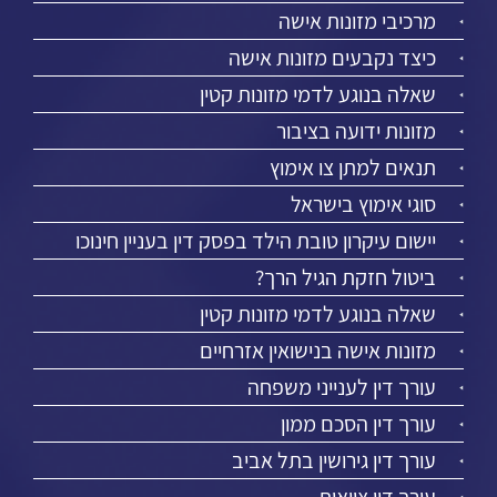
מרכיבי מזונות אישה
כיצד נקבעים מזונות אישה
שאלה בנוגע לדמי מזונות קטין
מזונות ידועה בציבור
תנאים למתן צו אימוץ
סוגי אימוץ בישראל
יישום עיקרון טובת הילד בפסק דין בעניין חינוכו
ביטול חזקת הגיל הרך?
שאלה בנוגע לדמי מזונות קטין
מזונות אישה בנישואין אזרחיים
עורך דין לענייני משפחה
עורך דין הסכם ממון
עורך דין גירושין בתל אביב