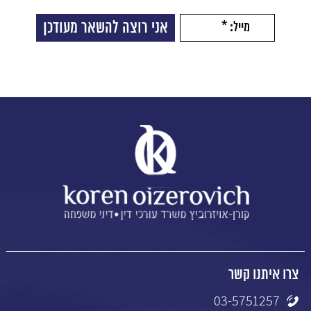
צרו איתנו קשר
03-5751257