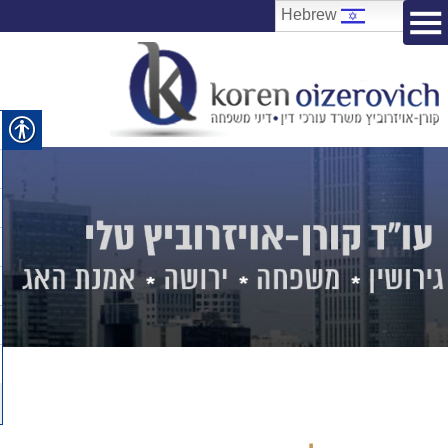
Hebrew