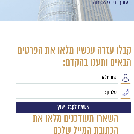
עורך דין משפחה
קבלו עזרה עכשיו מלאו את הפרטים
הבאים ותענו בהקדם:
השארו מעודכנים מלאו את
הכתובת המייל שלכם