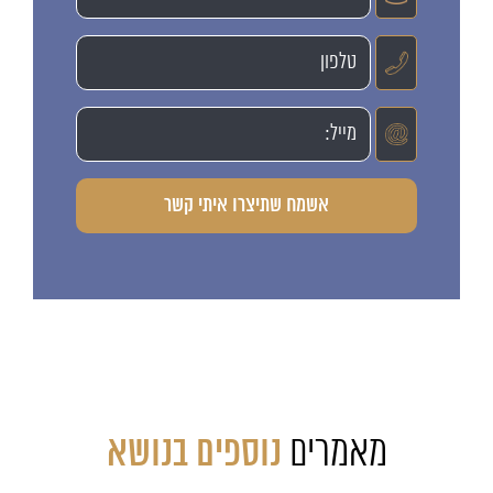
מאמרים
נוספים בנושא