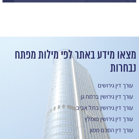
מצאו מידע באתר לפי מילות מפתח
נבחרות
עורך דין גירושים
עורך דין גירושין ברמת גן
עורך דין גירושין בתל אביב
עורך דין גירושין מומלץ
עורך דין הסכם ממון