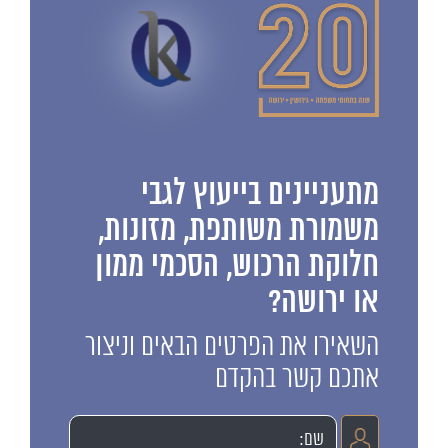
מתעניינים בייעוץ לגבי
משמורת משותפת, מזונות,
חלוקת הרכוש, הסכמי ממון
או ירושה?
השאירו את הפרטים הבאים וניצור
אתכם קשר בהקדם