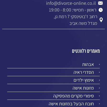
info@divorce-online.co.il
ראשון - חמישי: 8:00 - 19:00
רחוב ז'בוטינסקי 7 רמת גן,
מגדל משה אביב
מאמרים רלוונטים
אבהות
הסדרי ראיה
אימוץ ילדים
מזונות אישה
סיפורי מקרים מהפסיקה
חובת הבעל במזונות אישה