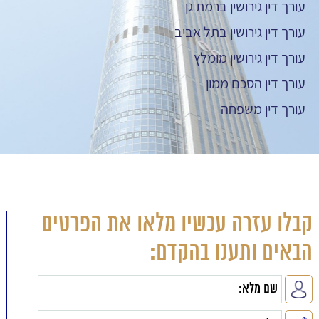
עורך דין גירושין ברמת גן
עורך דין גירושין בתל אביב
עורך דין גירושין מומלץ
עורך דין הסכם ממון
עורך דין משפחה
קבלו עזרה עכשיו מלאו את הפרטים
הבאים ותענו בהקדם: