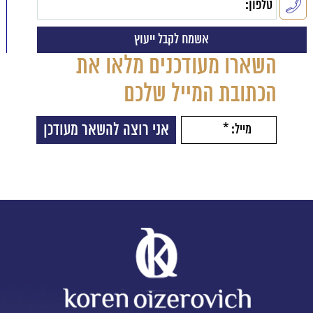
השארו מעודכנים מלאו את
הכתובת המייל שלכם