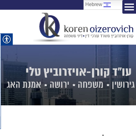
Hebrew