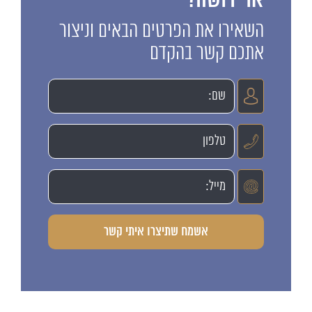
או ירושה?
השאירו את הפרטים הבאים וניצור
אתכם קשר בהקדם