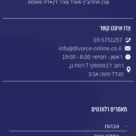
צרו איתנו קשר
03-5751257
info@divorce-online.co.il
ראשון - חמישי: 8:00 - 19:00
רחוב ז'בוטינסקי 7 רמת גן,
מגדל משה אביב
מאמרים רלוונטים
אבהות