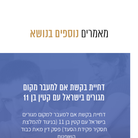
מאמרים
נוספים בנושא
דחיית בקשת אם למעבר מקום
מגורים בישראל עם קטין בן 11
דחיית בקשת אם למעבר למקום מגורים
בישראל עם קטין בן 11 (בניגוד להמלצת
תסקיר פקידת הסעד) פסק דין מאת כבוד
השופטת...