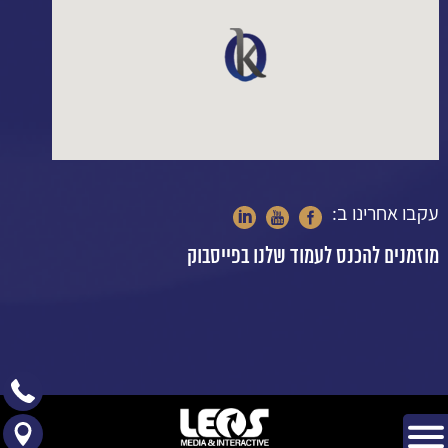
עקבו אחרינו ב:
מוזמנים להכנס לעמוד שלנו בפייסבוק