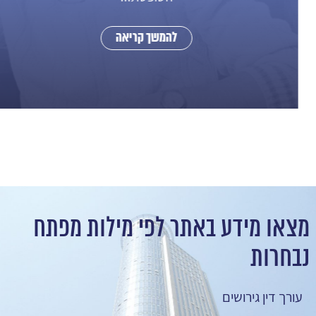
להמשך קריאה
מצאו מידע באתר לפי מילות מפתח
נבחרות
עורך דין גירושים