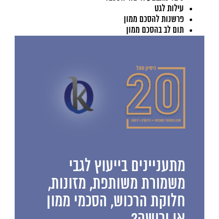
עילות לגט
פרשנות להסכם ממון
תום לב בהסכם ממון
מתעניינים בייעוץ לגבי
משמורת משותפת, מזונות,
חלוקת הרכוש, הסכמי ממון