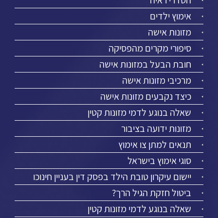
הסדרי ראיה
אימוץ ילדים
מזונות אישה
סיפורי מקרים מהפסיקה
חובת הבעל במזונות אישה
מרכיבי מזונות אישה
כיצד נקבעים מזונות אישה
שאלה בנוגע לדמי מזונות קטין
מזונות ידועה בציבור
תנאים למתן צו אימוץ
סוגי אימוץ בישראל
יישום עיקרון טובת הילד בפסק דין בעניין חינוכו
ביטול חזקת הגיל הרך?
שאלה בנוגע לדמי מזונות קטין