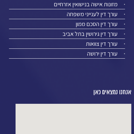
מזונות אישה בנישואין אזרחיים
עורך דין לענייני משפחה
עורך דין הסכם ממון
עורך דין גירושין בתל אביב
עורך דין צוואות
עורך דין ירושה
אנחנו נמצאים כאן