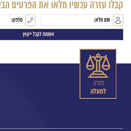
קבלו עזרה עכשיו מלאו את הפרטים הבא