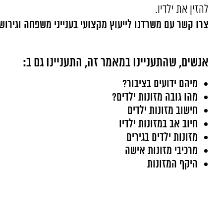
להזין את ילדיו.
צרו קשר עם משרדנו לייעוץ מקצועי
בענייני משפחה וגירושי
אנשים, שהתעניינו במאמר זה, התעניינו גם ב:
מיהם ידועים בציבור?
מהו גובה מזונות ילדים?
חישוב מזונות ילדים
חיוב אב במזונות ילדיו
מזונות ילדים בגירים
מרכיבי מזונות אישה
היקף המזונות