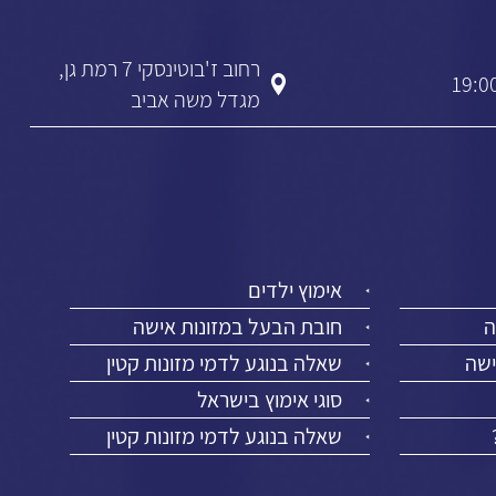
רחוב ז'בוטינסקי 7 רמת גן,
מגדל משה אביב
אימוץ ילדים
ה
חובת הבעל במזונות אישה
ישה
שאלה בנוגע לדמי מזונות קטין
סוגי אימוץ בישראל
שאלה בנוגע לדמי מזונות קטין