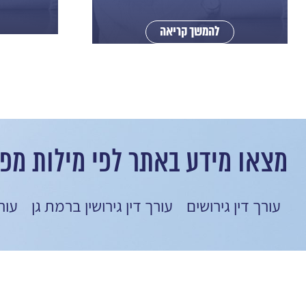
להמשך קריאה
מצאו מידע באתר לפי מילות מפ
עורך דין גירושים
עורך דין גירושין ברמת גן
עור