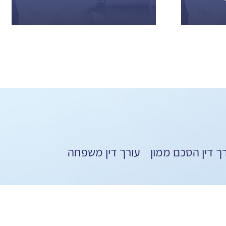
ך דין הסכם ממון
עורך דין משפחה