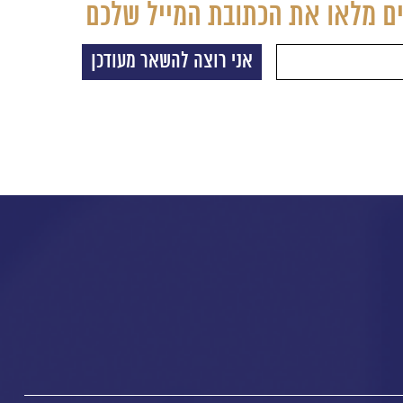
ם מלאו את הכתובת המייל שלכם