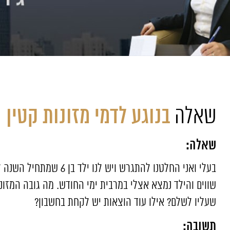
בנוגע לדמי מזונות קטין
שאלה
שאלה:
בעלי ואני החלטנו להתגרש ויש
שווים והילד נמצא אצלי במרבית ימי החודש. מה גובה המזונ
שעליו לשלם? אילו עוד הוצאות יש לקחת בחשבון?
תשובה: