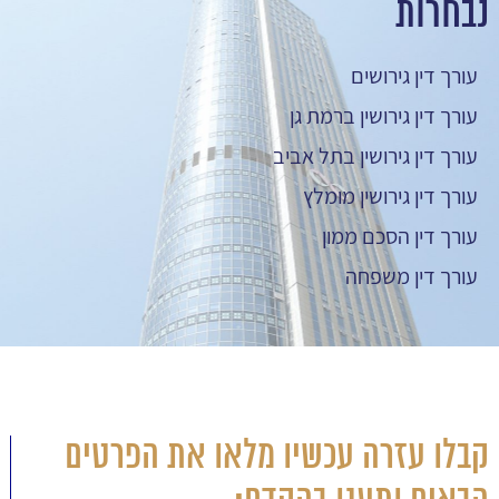
נבחרות
עורך דין גירושים
עורך דין גירושין ברמת גן
עורך דין גירושין בתל אביב
עורך דין גירושין מומלץ
עורך דין הסכם ממון
עורך דין משפחה
קבלו עזרה עכשיו מלאו את הפרטים