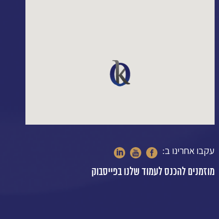
עקבו אחרינו ב:
מוזמנים להכנס לעמוד שלנו בפייסבוק