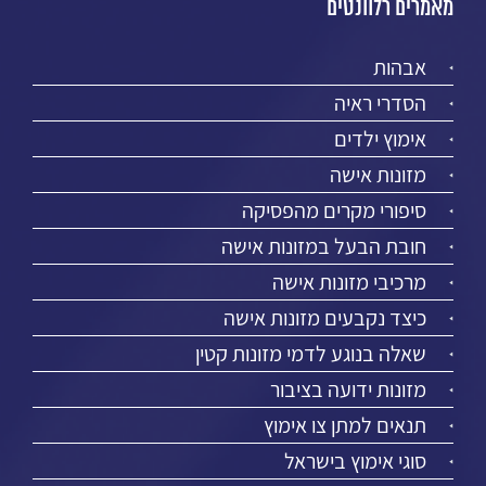
מאמרים רלוונטים
אבהות
הסדרי ראיה
אימוץ ילדים
מזונות אישה
סיפורי מקרים מהפסיקה
חובת הבעל במזונות אישה
מרכיבי מזונות אישה
כיצד נקבעים מזונות אישה
שאלה בנוגע לדמי מזונות קטין
מזונות ידועה בציבור
תנאים למתן צו אימוץ
סוגי אימוץ בישראל