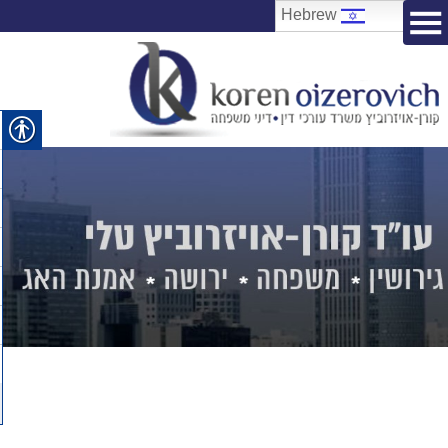
Hebrew