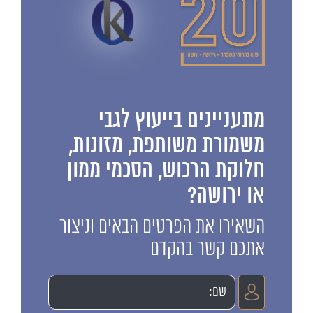
מתעניינים בייעוץ לגבי
משמורת משותפת, מזונות,
חלוקת הרכוש, הסכמי ממון
או ירושה?
השאירו את הפרטים הבאים וניצור
אתכם קשר בהקדם