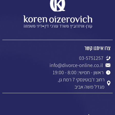
צרו איתנו קשר
03-5751257
info@divorce-online.co.il
ראשון - חמישי: 8:00 - 19:00
רחוב ז'בוטינסקי 7 רמת גן,
מגדל משה אביב