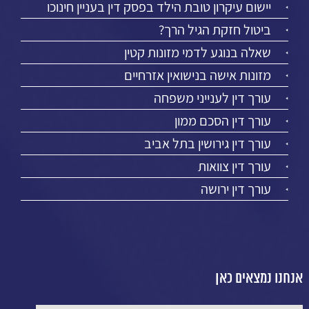
יישום עיקרון טובת הילד בפסק דין בעניין חינוכו
ביטול חזקת הגיל הרך?
שאלה בנוגע לדמי מזונות קטין
מזונות אישה בנישואין אזרחיים
עורך דין לענייני משפחה
עורך דין הסכם ממון
עורך דין גירושין בתל אביב
עורך דין צוואות
עורך דין ירושה
אנחנו נמצאים כאן