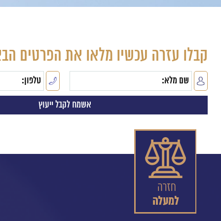
קבלו עזרה עכשיו מלאו את הפרטים הבא