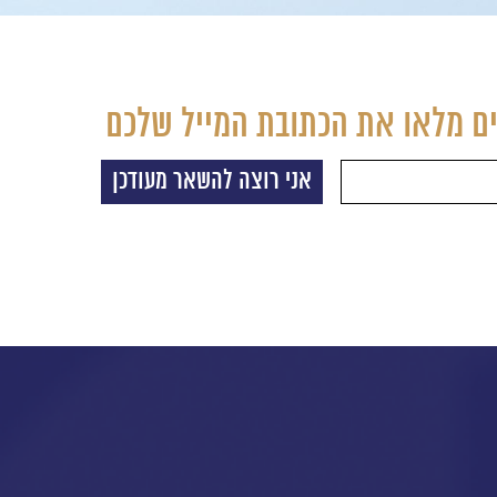
ם מלאו את הכתובת המייל שלכם