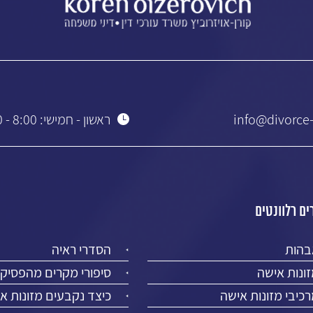
info@divorce-
ראשון - חמישי: 8:00 - 19:00
ם רלוונטים
בהות
הסדרי ראיה
ונות אישה
סיפורי מקרים מהפסיק
כיבי מזונות אישה
כיצד נקבעים מזונות א