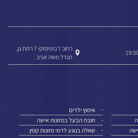
רחוב ז'בוטינסקי 7 רמת גן,
מגדל משה אביב
אימוץ ילדים
ה
חובת הבעל במזונות אישה
ישה
שאלה בנוגע לדמי מזונות קטין