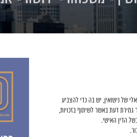
י של נישואין, יש בה כדי להצביע
 גמירת דעת באשר לשיתוף בזכויות,
של הדין האישי.
ור.