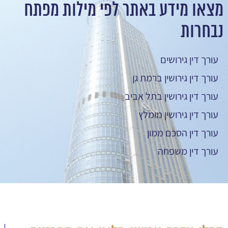
מצאו מידע באתר לפי מילות מפתח
נבחרות
עורך דין גירושים
עורך דין גירושין ברמת גן
עורך דין גירושין בתל אביב
עורך דין גירושין מומלץ
עורך דין הסכם ממון
עורך דין משפחה