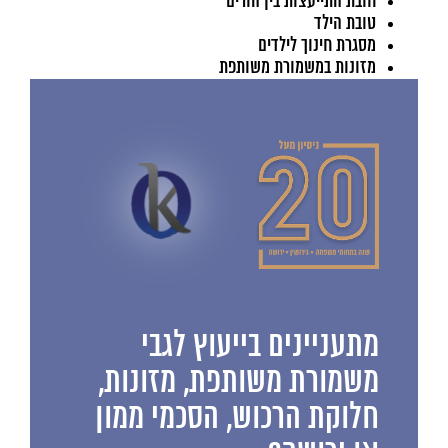
חובת התייעצות בין הורים
טובת הילד
מסגרת חינוך לילדים
מזונות במשמורת משותפת
מתעניינים בייעוץ לגבי
משמורת משותפת, מזונות,
חלוקת הרכוש, הסכמי ממון