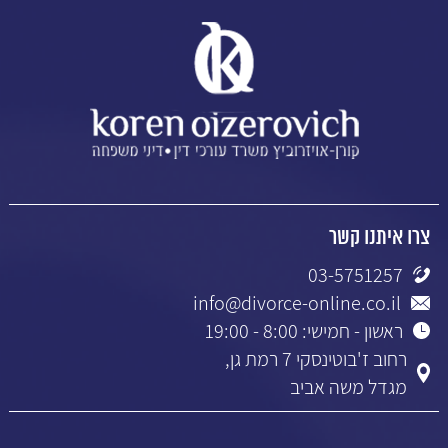
צרו איתנו קשר
03-5751257
info@divorce-online.co.il
ראשון - חמישי: 8:00 - 19:00
רחוב ז'בוטינסקי 7 רמת גן,
מגדל משה אביב