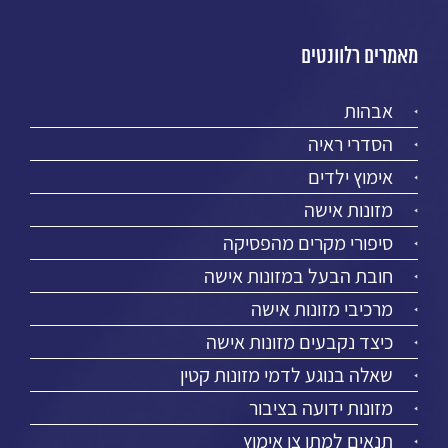
מאמרים רלוונטים
אבהות
הסדרי ראיה
אימוץ ילדים
מזונות אישה
סיפורי מקרים מהפסיקה
חובת הבעל במזונות אישה
מרכיבי מזונות אישה
כיצד נקבעים מזונות אישה
שאלה בנוגע לדמי מזונות קטין
מזונות ידועה בציבור
תנאים למתן צו אימוץ