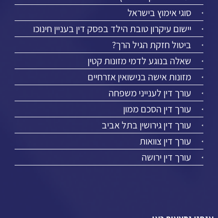
סוגי אימוץ בישראל
יישום עיקרון טובת הילד בפסק דין בעניין חינוכו
ביטול חזקת הגיל הרך?
שאלה בנוגע לדמי מזונות קטין
מזונות אישה בנישואין אזרחיים
עורך דין לענייני משפחה
עורך דין הסכם ממון
עורך דין גירושין בתל אביב
עורך דין צוואות
עורך דין ירושה