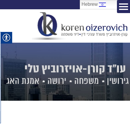
Hebrew