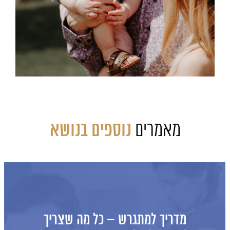
מאמרים
נוספים בנושא
מדריך למתגרש – כל מה שצריך