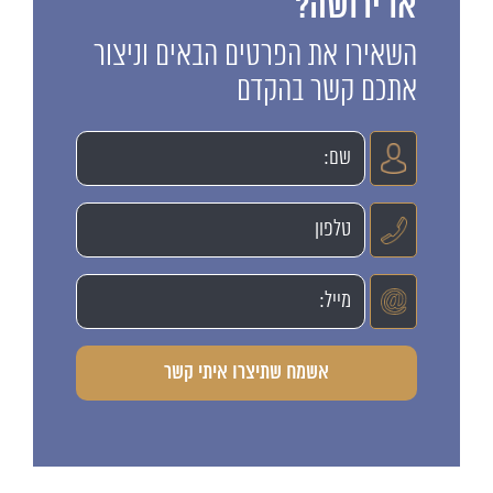
או ירושה?
השאירו את הפרטים הבאים וניצור
אתכם קשר בהקדם