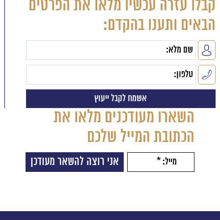
קבלו עזרה עכשיו מלאו את הפרטים
הבאים ותענו בהקדם:
השארו מעודכנים מלאו את
הכתובת המייל שלכם