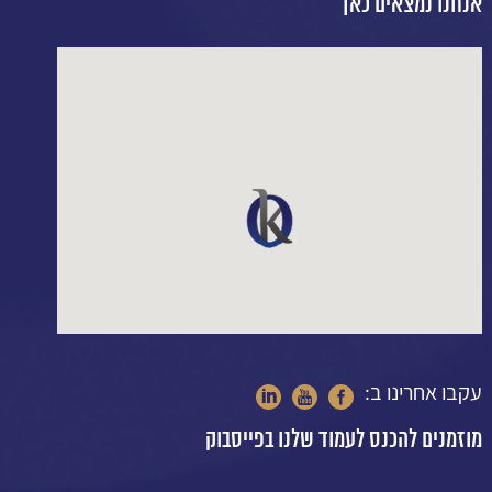
אנחנו נמצאים כאן
עקבו אחרינו ב:
מוזמנים להכנס לעמוד שלנו בפייסבוק