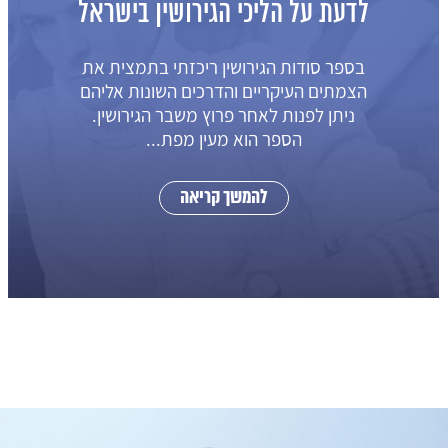
לדעת על הליכי הגירושין בישראל
בספר סודות הגירושין ריכזתי בתמצית את
הצמתים העיקריים והדרכים השונות אליהם
ניתן לפנות לאחר פרוץ משבר הגירושין.
הספר הוא מעין מפת...
להמשך קריאה