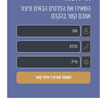
השאירו את הפרטים הבאים וניצור
אתכם קשר בהקדם