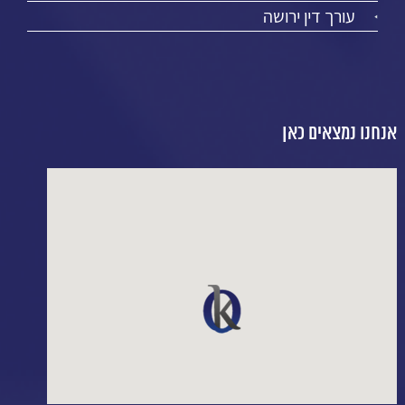
עורך דין ירושה
אנחנו נמצאים כאן