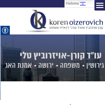
Hebrew