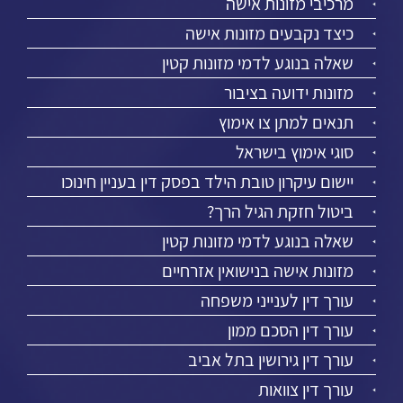
מרכיבי מזונות אישה
כיצד נקבעים מזונות אישה
שאלה בנוגע לדמי מזונות קטין
מזונות ידועה בציבור
תנאים למתן צו אימוץ
סוגי אימוץ בישראל
יישום עיקרון טובת הילד בפסק דין בעניין חינוכו
ביטול חזקת הגיל הרך?
שאלה בנוגע לדמי מזונות קטין
מזונות אישה בנישואין אזרחיים
עורך דין לענייני משפחה
עורך דין הסכם ממון
עורך דין גירושין בתל אביב
עורך דין צוואות