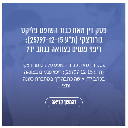
פסק דין מאת כבוד השופט פליקס
גורודצקי (ת"ע 25797-12-15):
ריפוי פגמים בצוואה בכתב יד?
פסק דין מאת כבוד השופט פליקס גורודצקי
(ת"ע 25797-12-15): ריפוי פגמים בצוואה
בכתב יד? אישה כתבה דף במחברת כשנה
וחצי...
להמשך קריאה