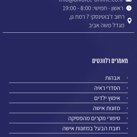
ראשון - חמישי: 8:00 - 19:00
רחוב ז'בוטינסקי 7 רמת גן,
מגדל משה אביב
מאמרים רלוונטים
אבהות
הסדרי ראיה
אימוץ ילדים
מזונות אישה
סיפורי מקרים מהפסיקה
חובת הבעל במזונות אישה