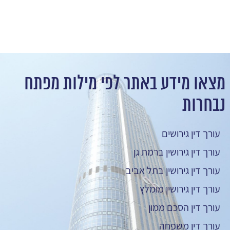
מצאו מידע באתר לפי מילות מפתח
נבחרות
עורך דין גירושים
עורך דין גירושין ברמת גן
עורך דין גירושין בתל אביב
עורך דין גירושין מומלץ
עורך דין הסכם ממון
עורך דין משפחה