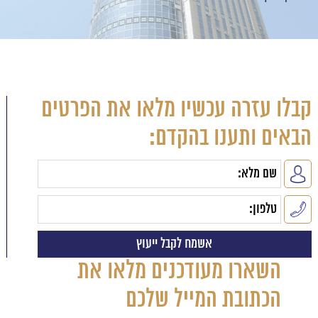
קבלו עזרה עכשיו מלאו את הפרטים
הבאים ותענו בהקדם:
השארו מעודכנים מלאו את
הכתובת המייל שלכם