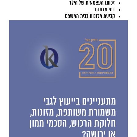
זכותו העצמאית של הילד
דמי מזונות
קביעת מזונות בבית המשפט
מתעניינים בייעוץ לגבי
משמורת משותפת, מזונות,
חלוקת הרכוש, הסכמי ממון
או ירושה?