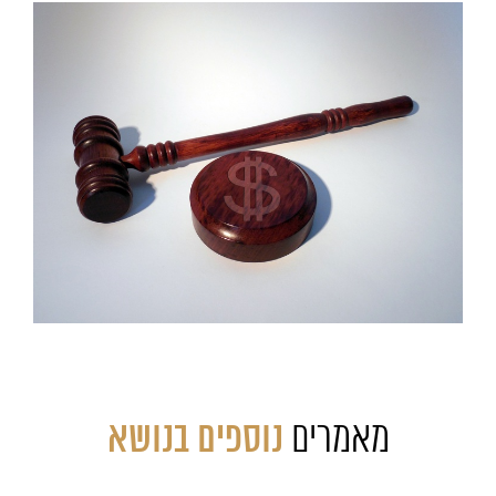
מאמרים
נוספים בנושא