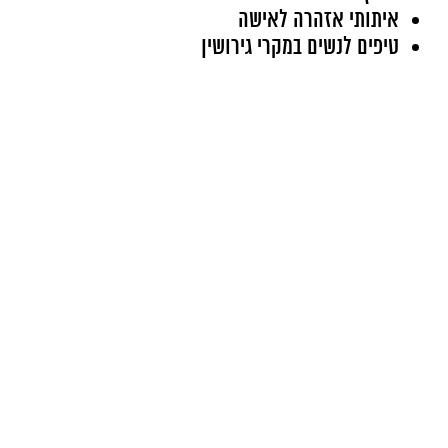
איתותי אזהרה לאישה
טיפים לנשים במקרי גירושין