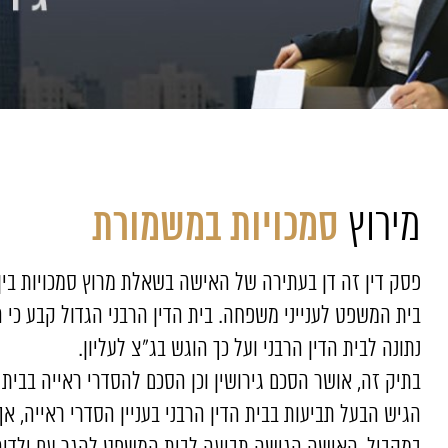
סמכויות במשמורת
מירוץ
פסק דין זה דן בעתירה של האישה בשאלת מרוץ סמכויות בין 
בית המשפט לענייני משפחה. בית הדין הרבני הגדול קבע כי 
נתונה לבית הדין הרבני ועל כך הוגש בג"צ לעליון.
הגיש הבעל תביעות בבית הדין הרבני בעניין הסדרי ראייה, א