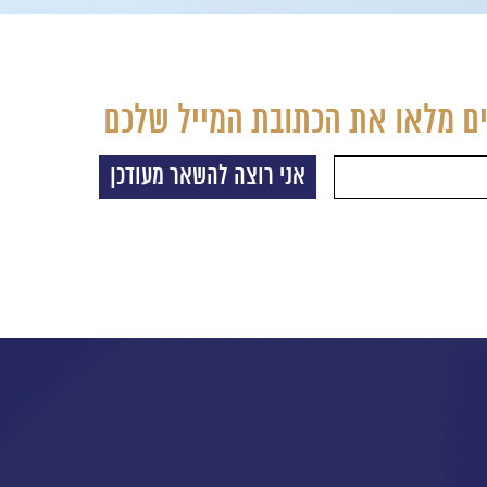
ם מלאו את הכתובת המייל שלכם