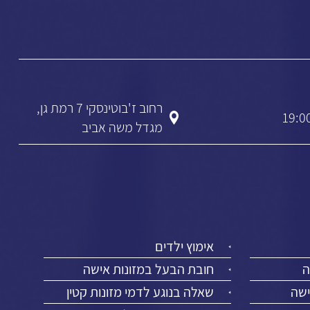
רחוב ז'בוטינסקי 7 רמת גן,
מגדל משה אביב
אימוץ ילדים
ה
חובת הבעל במזונות אישה
ישה
שאלה בנוגע לדמי מזונות קטין