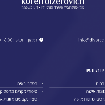
info@divorce-
ראשון - חמישי: 8:00 - 19:00
ם רלוונטים
בהות
הסדרי ראיה
ונות אישה
סיפורי מקרים מהפסיק
כיבי מזונות אישה
כיצד נקבעים מזונות א