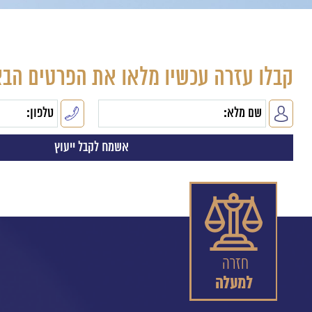
קבלו עזרה עכשיו מלאו את הפרטים הבא