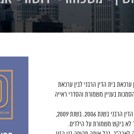
ערכאת בית הדין הרבני לבין ערכאת
הסמכות בעניין משמורת והסדרי ראייה
בתיק זה, אושר הסכם גירושין וכן הסכם להסדרי ראייה בבית הדין הרבני בשנת 2006. בשנת 2009,
ך לא ביקש משמורת על הילדים.