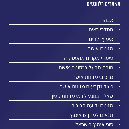
מאמרים רלוונטים
אבהות
הסדרי ראיה
אימוץ ילדים
מזונות אישה
סיפורי מקרים מהפסיקה
חובת הבעל במזונות אישה
מרכיבי מזונות אישה
כיצד נקבעים מזונות אישה
שאלה בנוגע לדמי מזונות קטין
מזונות ידועה בציבור
תנאים למתן צו אימוץ
סוגי אימוץ בישראל