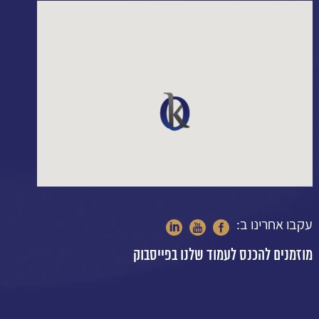
עקבו אחרינו ב:
מוזמנים להכנס לעמוד שלנו בפייסבוק