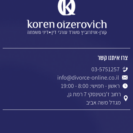
צרו איתנו קשר
03-5751257
info@divorce-online.co.il
ראשון - חמישי: 8:00 - 19:00
רחוב ז'בוטינסקי 7 רמת גן,
מגדל משה אביב