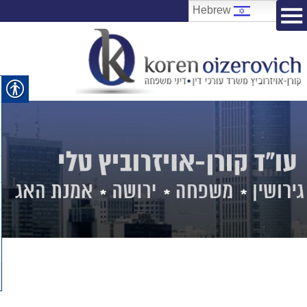
Hebrew