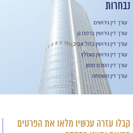
נבחרות
עורך דין גירושים
עורך דין גירושין ברמת גן
עורך דין גירושין בתל אביב
עורך דין גירושין מומלץ
עורך דין הסכם ממון
עורך דין משפחה
קבלו עזרה עכשיו מלאו את הפרטים