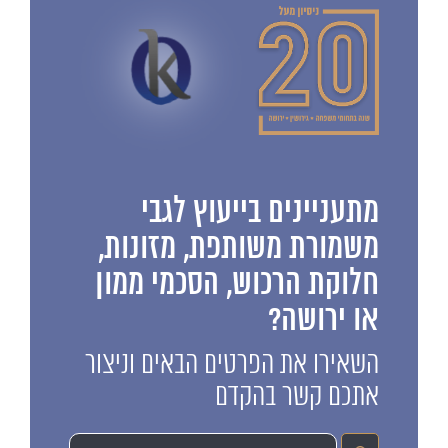
מתעניינים בייעוץ לגבי
משמורת משותפת, מזונות,
חלוקת הרכוש, הסכמי ממון
או ירושה?
השאירו את הפרטים הבאים וניצור
אתכם קשר בהקדם