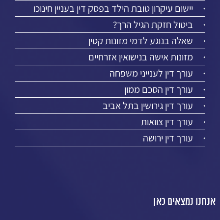
יישום עיקרון טובת הילד בפסק דין בעניין חינוכו
ביטול חזקת הגיל הרך?
שאלה בנוגע לדמי מזונות קטין
מזונות אישה בנישואין אזרחיים
עורך דין לענייני משפחה
עורך דין הסכם ממון
עורך דין גירושין בתל אביב
עורך דין צוואות
עורך דין ירושה
אנחנו נמצאים כאן