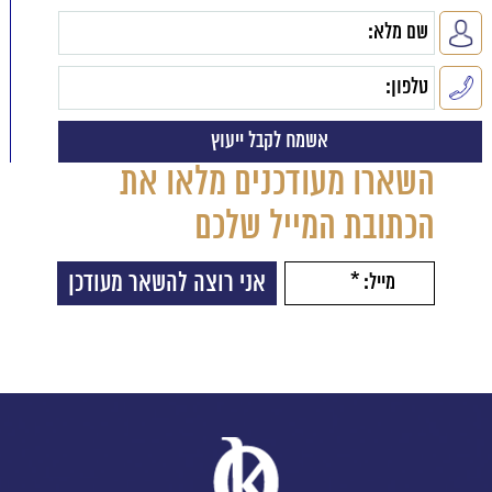
השארו מעודכנים מלאו את
הכתובת המייל שלכם