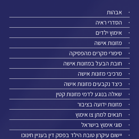
אבהות
הסדרי ראיה
אימוץ ילדים
מזונות אישה
סיפורי מקרים מהפסיקה
חובת הבעל במזונות אישה
מרכיבי מזונות אישה
כיצד נקבעים מזונות אישה
שאלה בנוגע לדמי מזונות קטין
מזונות ידועה בציבור
תנאים למתן צו אימוץ
סוגי אימוץ בישראל
יישום עיקרון טובת הילד בפסק דין בעניין חינוכו