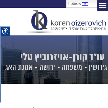
Hebrew