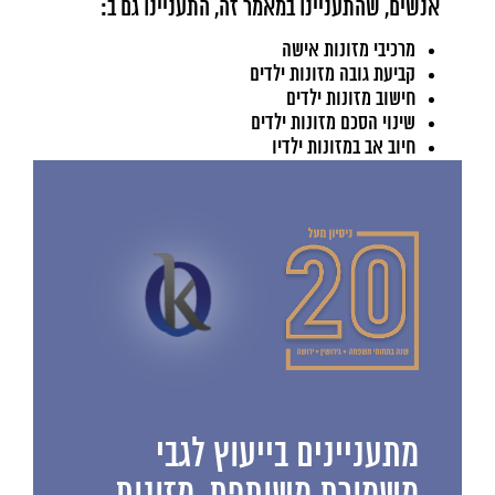
אנשים, שהתעניינו במאמר זה, התעניינו גם ב:
מרכיבי מזונות אישה
קביעת גובה מזונות ילדים
חישוב מזונות ילדים
שינוי הסכם מזונות ילדים
חיוב אב במזונות ילדיו
מתעניינים בייעוץ לגבי