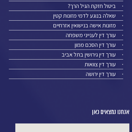
ביטול חזקת הגיל הרך?
שאלה בנוגע לדמי מזונות קטין
מזונות אישה בנישואין אזרחיים
עורך דין לענייני משפחה
עורך דין הסכם ממון
עורך דין גירושין בתל אביב
עורך דין צוואות
עורך דין ירושה
אנחנו נמצאים כאן