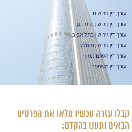
עורך דין גירושים
עורך דין גירושין ברמת גן
עורך דין גירושין בתל אביב
עורך דין גירושין מומלץ
עורך דין הסכם ממון
עורך דין משפחה
קבלו עזרה עכשיו מלאו את הפרטים
הבאים ותענו בהקדם: