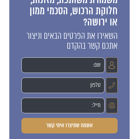
משמורת משותפת, מזונות,
חלוקת הרכוש, הסכמי ממון
או ירושה?
השאירו את הפרטים הבאים וניצור
אתכם קשר בהקדם