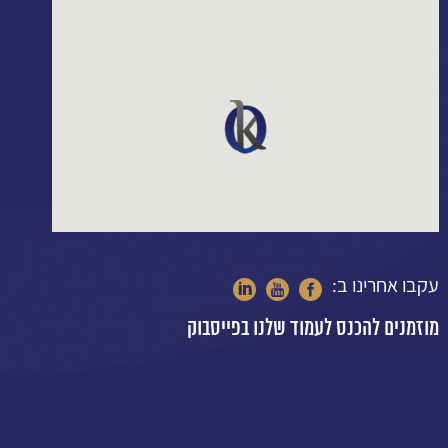
עקבו אחרינו ב:
מוזמנים להכנס לעמוד שלנו בפייסבוק