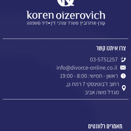
צרו איתנו קשר
03-5751257
info@divorce-online.co.il
ראשון - חמישי: 8:00 - 19:00
רחוב ז'בוטינסקי 7 רמת גן,
מגדל משה אביב
מאמרים רלוונטים